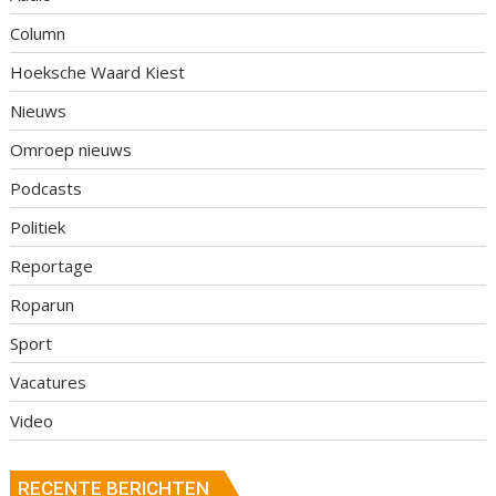
Column
Hoeksche Waard Kiest
Nieuws
Omroep nieuws
Podcasts
Politiek
Reportage
Roparun
Sport
Vacatures
Video
RECENTE BERICHTEN