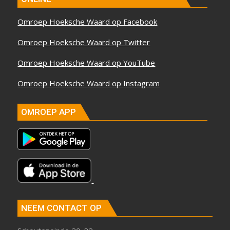
Omroep Hoeksche Waard op Facebook
Omroep Hoeksche Waard op Twitter
Omroep Hoeksche Waard op YouTube
Omroep Hoeksche Waard op Instagram
OMROEP APP
NEEM CONTACT OP