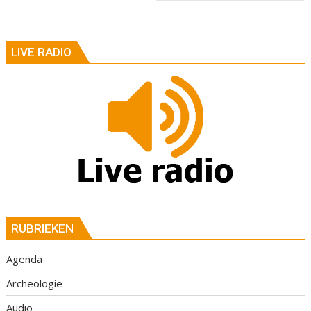
LIVE RADIO
RUBRIEKEN
Agenda
Archeologie
Audio