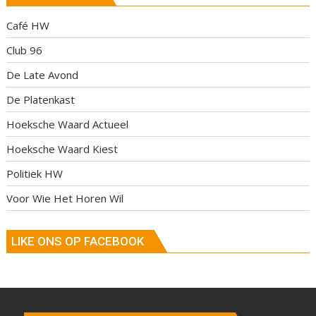
Café HW
Club 96
De Late Avond
De Platenkast
Hoeksche Waard Actueel
Hoeksche Waard Kiest
Politiek HW
Voor Wie Het Horen Wil
LIKE ONS OP FACEBOOK