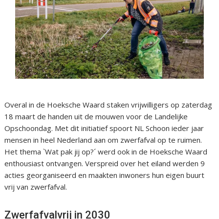
Overal in de Hoeksche Waard staken vrijwilligers op zaterdag
18 maart de handen uit de mouwen voor de Landelijke
Opschoondag. Met dit initiatief spoort NL Schoon ieder jaar
mensen in heel Nederland aan om zwerfafval op te ruimen.
Het thema `Wat pak jij op?´ werd ook in de Hoeksche Waard
enthousiast ontvangen. Verspreid over het eiland werden 9
acties georganiseerd en maakten inwoners hun eigen buurt
vrij van zwerfafval.
Zwerfafvalvrij in 2030