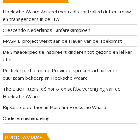
Hoeksche Waard Actueel met radio controlled driften, rouw
en transgenders in de HW
Crescendo Nederlands Fanfarekampioen
MAGPIE-project werkt aan de Haven van de Toekomst
De Smaakexpeditie inspireert kinderen tot gezond en lekker
eten
Politieke partijen in de Provincie spreken zich uit voor
duurzaam beheerplan Hoeksche Waard
The Blue Hitters: dé honk- en softbalvereniging van de
Hoeksche Waard
Bij Sara op de thee in Museum Hoeksche Waard
Ouderenmishandeling
PROGRAMMA’S