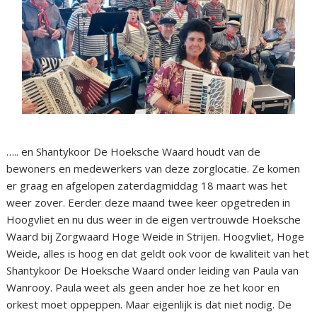
….. en Shantykoor De Hoeksche Waard houdt van de
bewoners en medewerkers van deze zorglocatie. Ze komen
er graag en afgelopen zaterdagmiddag 18 maart was het
weer zover. Eerder deze maand twee keer opgetreden in
Hoogvliet en nu dus weer in de eigen vertrouwde Hoeksche
Waard bij Zorgwaard Hoge Weide in Strijen. Hoogvliet, Hoge
Weide, alles is hoog en dat geldt ook voor de kwaliteit van het
Shantykoor De Hoeksche Waard onder leiding van Paula van
Wanrooy. Paula weet als geen ander hoe ze het koor en
orkest moet oppeppen. Maar eigenlijk is dat niet nodig. De