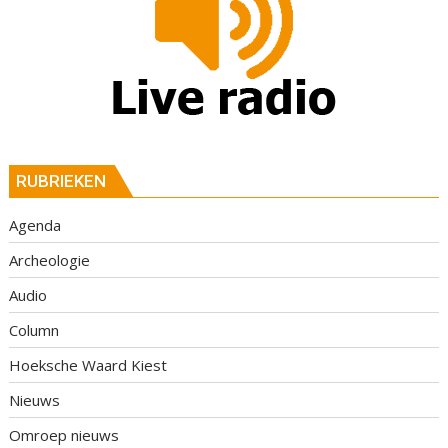
RUBRIEKEN
Agenda
Archeologie
Audio
Column
Hoeksche Waard Kiest
Nieuws
Omroep nieuws