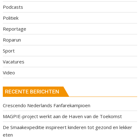
Podcasts
Politiek
Reportage
Roparun
Sport
Vacatures
Video
RECENTE BERICHTEN
Crescendo Nederlands Fanfarekampioen
MAGPIE-project werkt aan de Haven van de Toekomst
De Smaakexpeditie inspireert kinderen tot gezond en lekker
eten