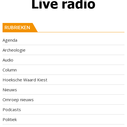
RUBRIEKEN
Agenda
Archeologie
Audio
Column
Hoeksche Waard Kiest
Nieuws
Omroep nieuws
Podcasts
Politiek