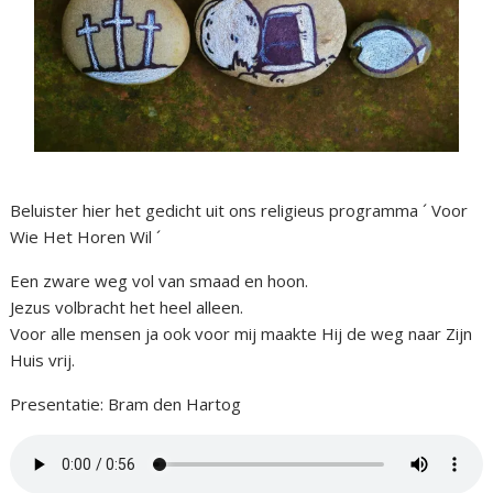
Beluister hier het gedicht uit ons religieus programma ´ Voor
Wie Het Horen Wil ´
Een zware weg vol van smaad en hoon.
Jezus volbracht het heel alleen.
Voor alle mensen ja ook voor mij maakte Hij de weg naar Zijn
Huis vrij.
Presentatie: Bram den Hartog