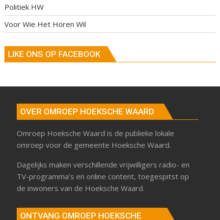
Politiek HW
Voor Wie Het Horen Wil
LIKE ONS OP FACEBOOK
OVER OMROEP HOEKSCHE WAARD
Omroep Hoeksche Waard is de publieke lokale
omroep voor de gemeente Hoeksche Waard.
Dagelijks maken verschillende vrijwilligers radio- en
TV-programma’s en online content, toegespitst op
de inwoners van de Hoeksche Waard.
ONTVANG OMROEP HOEKSCHE