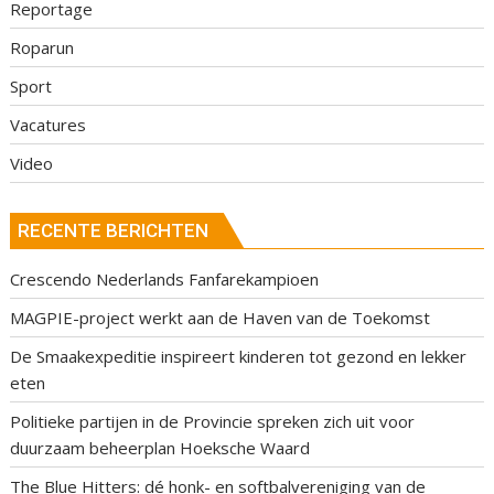
Reportage
Roparun
Sport
Vacatures
Video
RECENTE BERICHTEN
Crescendo Nederlands Fanfarekampioen
MAGPIE-project werkt aan de Haven van de Toekomst
De Smaakexpeditie inspireert kinderen tot gezond en lekker
eten
Politieke partijen in de Provincie spreken zich uit voor
duurzaam beheerplan Hoeksche Waard
The Blue Hitters: dé honk- en softbalvereniging van de