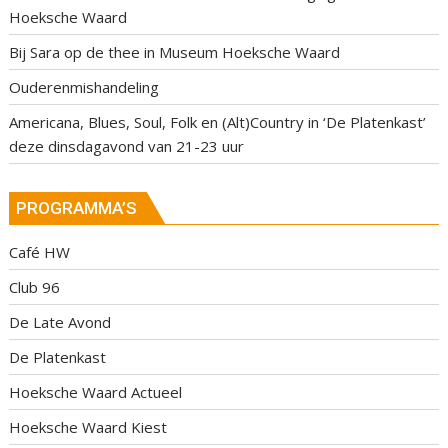
Hoeksche Waard
Bij Sara op de thee in Museum Hoeksche Waard
Ouderenmishandeling
Americana, Blues, Soul, Folk en (Alt)Country in ‘De Platenkast’
deze dinsdagavond van 21-23 uur
PROGRAMMA’S
Café HW
Club 96
De Late Avond
De Platenkast
Hoeksche Waard Actueel
Hoeksche Waard Kiest