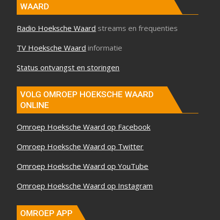
WAARD
Radio Hoeksche Waard
streams en frequenties
TV Hoeksche Waard
informatie
Status ontvangst en storingen
VOLG OMROEP HOEKSCHE WAARD
ONLINE
Omroep Hoeksche Waard op Facebook
Omroep Hoeksche Waard op Twitter
Omroep Hoeksche Waard op YouTube
Omroep Hoeksche Waard op Instagram
OMROEP APP