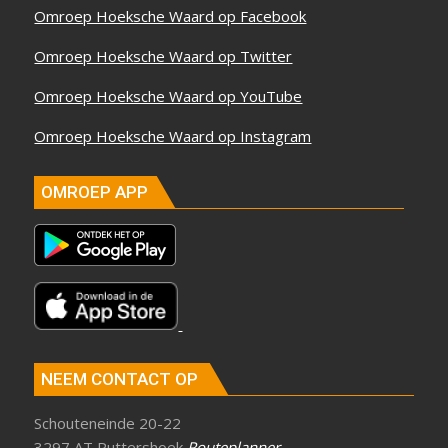
Omroep Hoeksche Waard op Facebook
Omroep Hoeksche Waard op Twitter
Omroep Hoeksche Waard op YouTube
Omroep Hoeksche Waard op Instagram
OMROEP APP
NEEM CONTACT OP
Schouteneinde 20-22
3297 AT Puttershoek
Routeplanner