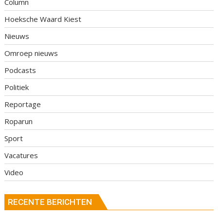
Column
Hoeksche Waard Kiest
Nieuws
Omroep nieuws
Podcasts
Politiek
Reportage
Roparun
Sport
Vacatures
Video
RECENTE BERICHTEN