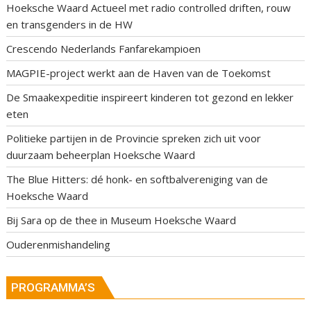
Hoeksche Waard Actueel met radio controlled driften, rouw
en transgenders in de HW
Crescendo Nederlands Fanfarekampioen
MAGPIE-project werkt aan de Haven van de Toekomst
De Smaakexpeditie inspireert kinderen tot gezond en lekker
eten
Politieke partijen in de Provincie spreken zich uit voor
duurzaam beheerplan Hoeksche Waard
The Blue Hitters: dé honk- en softbalvereniging van de
Hoeksche Waard
Bij Sara op de thee in Museum Hoeksche Waard
Ouderenmishandeling
PROGRAMMA’S