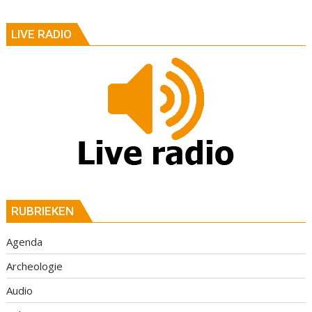
LIVE RADIO
RUBRIEKEN
Agenda
Archeologie
Audio