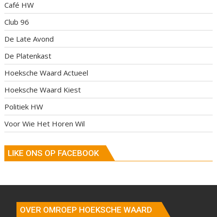
Café HW
Club 96
De Late Avond
De Platenkast
Hoeksche Waard Actueel
Hoeksche Waard Kiest
Politiek HW
Voor Wie Het Horen Wil
LIKE ONS OP FACEBOOK
OVER OMROEP HOEKSCHE WAARD