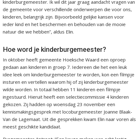
kinderburgemeester. Ik wil dit jaar graag aandacht vragen van
de gemeente voor verschillende onderwerpen die voor ons,
kinderen, belangrijk zijn. Bijvoorbeeld gelijke kansen voor
ieder kind en het beschermen en behouden van de mooie
natuur die we hebben”, aldus Elin.
Hoe word je kinderburgemeester?
In oktober heeft gemeente Hoeksche Waard een oproep
gedaan aan kinderen in groep 7. Iedereen die het een leuk
idee leek om kinderburgemeester te worden, kon een filmpje
insturen en vertellen waarom hij of zij kinderburgemeester
wilde worden. In totaal hebben 11 kinderen een filmpje
ingestuurd. Hieruit heeft een selectiecommissie 4 kinderen
gekozen. Zij hadden op woensdag 23 november een
kennismakingsgesprek met locoburgemeester Joanne Blaak-
Van de Lagemaat. Uit die gesprekken kwam Elin naar voren als
meest geschikte kandidaat.