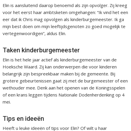
Elin is aansluitend daarop benoemd als zijn opvolger. Zij kreeg
voor het eerst haar ambtsketen omgehangen: “Ik vind het een
eer dat ik Chris mag opvolgen als kinderburgemeester. Ik ga
mijn best doen om mijn leeftijdsgenoten zo goed mogelijk te
vertegenwoordigen”, aldus Elin.
Taken kinderburgemeester
Elin is het hele jaar actief als kinderburgemeester van de
Hoeksche Waard. Zij kan onderwerpen die voor kinderen
belangrijk zijn bespreekbaar maken bij de gemeente. Bij
grotere gebeurtenissen gaat zij met de burgemeester of een
wethouder mee. Denk aan het openen van de Koningsspelen
of een krans leggen tijdens Nationale Dodenherdenking op 4
mei.
Tips en ideeën
Heeft u leuke ideeën of tips voor Elin? Of wilt u haar