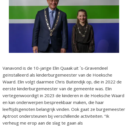
Vanavond is de 10-jarige Elin Quaak uit ´s-Gravendeel
geïnstalleerd als kinderburgemeester van de Hoeksche
Waard. Elin volgt daarmee Chris Buitendijk op, die in 2022 de
eerste kinderburgemeester van de gemeente was. Elin
vertegenwoordigt in 2023 de kinderen in de Hoeksche Waard
en kan onderwerpen bespreekbaar maken, die haar
leeftijdsgenoten belangrijk vinden. Ook gaat ze burgemeester
Aptroot ondersteunen bij verschillende activiteiten. “Ik
verheug me erop aan de slag te gaan als