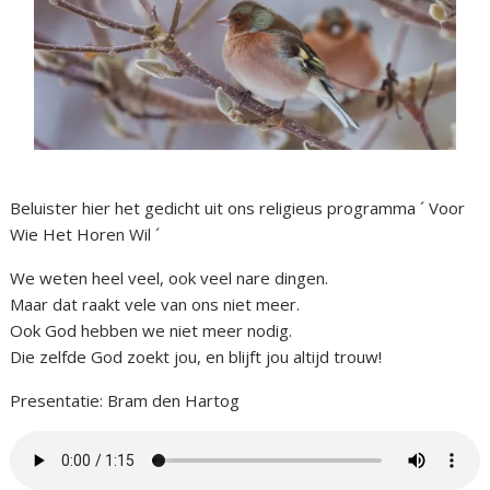
Beluister hier het gedicht uit ons religieus programma ´ Voor
Wie Het Horen Wil ´
We weten heel veel, ook veel nare dingen.
Maar dat raakt vele van ons niet meer.
Ook God hebben we niet meer nodig.
Die zelfde God zoekt jou, en blijft jou altijd trouw!
Presentatie: Bram den Hartog