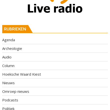
RUBRIEKEN
Agenda
Archeologie
Audio
Column
Hoeksche Waard Kiest
Nieuws
Omroep nieuws
Podcasts
Politiek