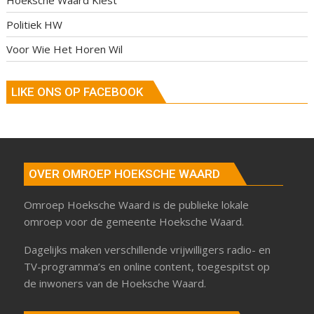
Politiek HW
Voor Wie Het Horen Wil
LIKE ONS OP FACEBOOK
OVER OMROEP HOEKSCHE WAARD
Omroep Hoeksche Waard is de publieke lokale
omroep voor de gemeente Hoeksche Waard.
Dagelijks maken verschillende vrijwilligers radio- en
TV-programma’s en online content, toegespitst op
de inwoners van de Hoeksche Waard.