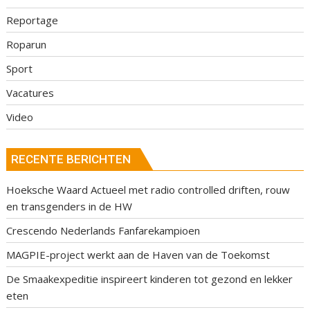
Reportage
Roparun
Sport
Vacatures
Video
RECENTE BERICHTEN
Hoeksche Waard Actueel met radio controlled driften, rouw
en transgenders in de HW
Crescendo Nederlands Fanfarekampioen
MAGPIE-project werkt aan de Haven van de Toekomst
De Smaakexpeditie inspireert kinderen tot gezond en lekker
eten