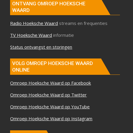
ONTVANG OMROEP HOEKSCHE
WAARD
Radio Hoeksche Waard
streams en frequenties
TV Hoeksche Waard
informatie
Status ontvangst en storingen
VOLG OMROEP HOEKSCHE WAARD
ONLINE
Omroep Hoeksche Waard op Facebook
Omroep Hoeksche Waard op Twitter
Omroep Hoeksche Waard op YouTube
Omroep Hoeksche Waard op Instagram