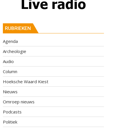
RUBRIEKEN
Agenda
Archeologie
Audio
Column
Hoeksche Waard Kiest
Nieuws
Omroep nieuws
Podcasts
Politiek