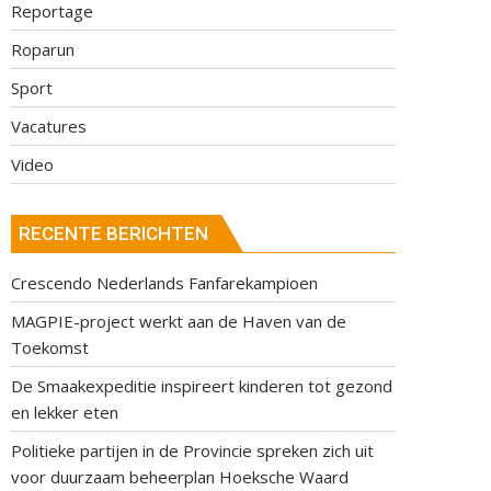
Reportage
Roparun
Sport
Vacatures
Video
RECENTE BERICHTEN
Crescendo Nederlands Fanfarekampioen
MAGPIE-project werkt aan de Haven van de
Toekomst
De Smaakexpeditie inspireert kinderen tot gezond
en lekker eten
Politieke partijen in de Provincie spreken zich uit
voor duurzaam beheerplan Hoeksche Waard