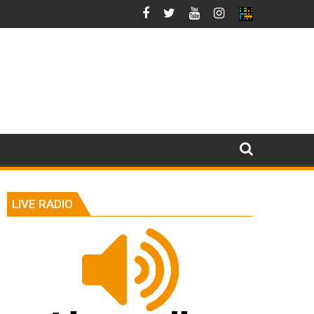
LIVE RADIO