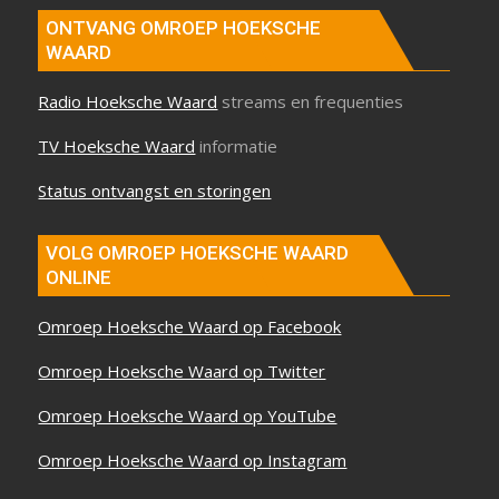
ONTVANG OMROEP HOEKSCHE
WAARD
Radio Hoeksche Waard
streams en frequenties
TV Hoeksche Waard
informatie
Status ontvangst en storingen
VOLG OMROEP HOEKSCHE WAARD
ONLINE
Omroep Hoeksche Waard op Facebook
Omroep Hoeksche Waard op Twitter
Omroep Hoeksche Waard op YouTube
Omroep Hoeksche Waard op Instagram