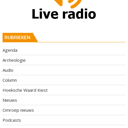
RUBRIEKEN
Agenda
Archeologie
Audio
Column
Hoeksche Waard Kiest
Nieuws
Omroep nieuws
Podcasts