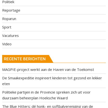
Politiek
Reportage
Roparun
Sport
Vacatures
Video
RECENTE BERICHTEN
MAGPIE-project werkt aan de Haven van de Toekomst
De Smaakexpeditie inspireert kinderen tot gezond en lekker
eten
Politieke partijen in de Provincie spreken zich uit voor
duurzaam beheerplan Hoeksche Waard
The Blue Hitters: dé honk- en softbalvereniging van de