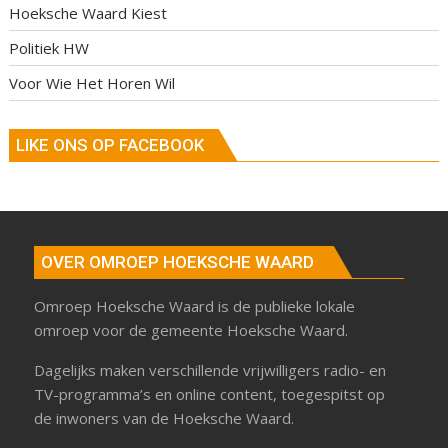
Hoeksche Waard Kiest
Politiek HW
Voor Wie Het Horen Wil
LIKE ONS OP FACEBOOK
OVER OMROEP HOEKSCHE WAARD
Omroep Hoeksche Waard is de publieke lokale
omroep voor de gemeente Hoeksche Waard.
Dagelijks maken verschillende vrijwilligers radio- en
TV-programma’s en online content, toegespitst op
de inwoners van de Hoeksche Waard.