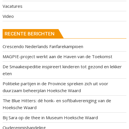
Vacatures
Video
RECENTE BERICHTEN
Crescendo Nederlands Fanfarekampioen
MAGPIE-project werkt aan de Haven van de Toekomst
De Smaakexpeditie inspireert kinderen tot gezond en lekker
eten
Politieke partijen in de Provincie spreken zich uit voor
duurzaam beheerplan Hoeksche Waard
The Blue Hitters: dé honk- en softbalvereniging van de
Hoeksche Waard
Bij Sara op de thee in Museum Hoeksche Waard
Ouderenmishandeling