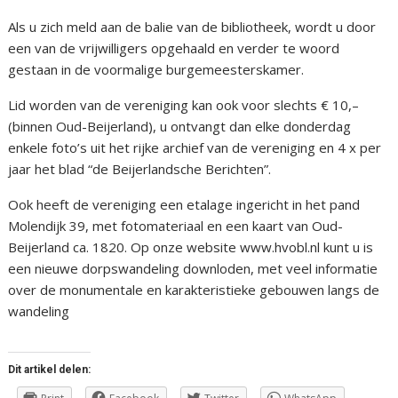
Als u zich meld aan de balie van de bibliotheek, wordt u door
een van de vrijwilligers opgehaald en verder te woord
gestaan in de voormalige burgemeesterskamer.
Lid worden van de vereniging kan ook voor slechts € 10,–
(binnen Oud-Beijerland), u ontvangt dan elke donderdag
enkele foto’s uit het rijke archief van de vereniging en 4 x per
jaar het blad “de Beijerlandsche Berichten”.
Ook heeft de vereniging een etalage ingericht in het pand
Molendijk 39, met fotomateriaal en een kaart van Oud-
Beijerland ca. 1820. Op onze website www.hvobl.nl kunt u is
een nieuwe dorpswandeling downloden, met veel informatie
over de monumentale en karakteristieke gebouwen langs de
wandeling
Dit artikel delen: