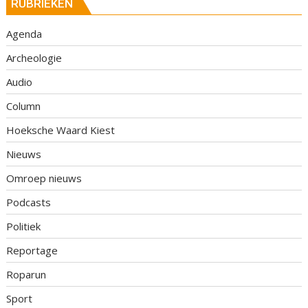
RUBRIEKEN
Agenda
Archeologie
Audio
Column
Hoeksche Waard Kiest
Nieuws
Omroep nieuws
Podcasts
Politiek
Reportage
Roparun
Sport