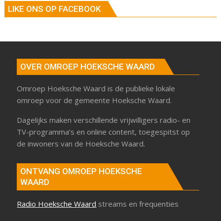
LIKE ONS OP FACEBOOK
OVER OMROEP HOEKSCHE WAARD
Omroep Hoeksche Waard is de publieke lokale
omroep voor de gemeente Hoeksche Waard.
Dagelijks maken verschillende vrijwilligers radio- en
TV-programma’s en online content, toegespitst op
de inwoners van de Hoeksche Waard.
ONTVANG OMROEP HOEKSCHE
WAARD
Radio Hoeksche Waard
streams en frequenties