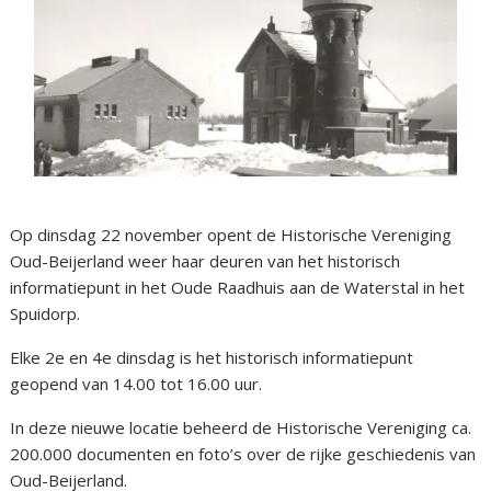
Op dinsdag 22 november opent de Historische Vereniging
Oud-Beijerland weer haar deuren van het historisch
informatiepunt in het Oude Raadhuis aan de Waterstal in het
Spuidorp.
Elke 2e en 4e dinsdag is het historisch informatiepunt
geopend van 14.00 tot 16.00 uur.
In deze nieuwe locatie beheerd de Historische Vereniging ca.
200.000 documenten en foto’s over de rijke geschiedenis van
Oud-Beijerland.