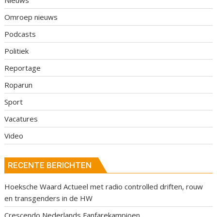
Omroep nieuws
Podcasts
Politiek
Reportage
Roparun
Sport
Vacatures
Video
RECENTE BERICHTEN
Hoeksche Waard Actueel met radio controlled driften, rouw
en transgenders in de HW
Crescendo Nederlands Fanfarekampioen