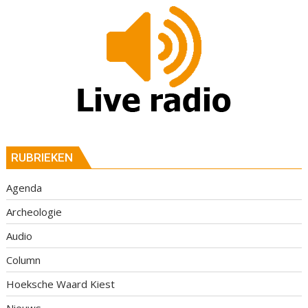
RUBRIEKEN
Agenda
Archeologie
Audio
Column
Hoeksche Waard Kiest
Nieuws