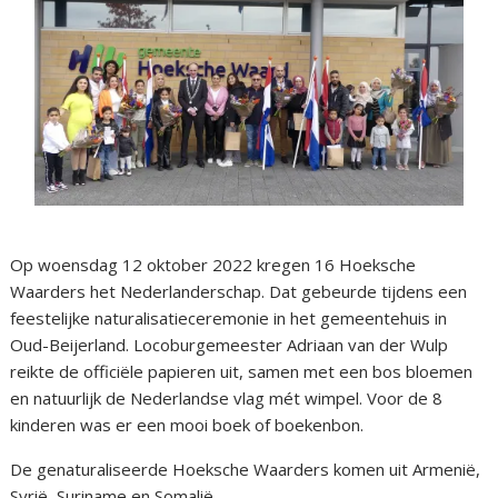
Op woensdag 12 oktober 2022 kregen 16 Hoeksche
Waarders het Nederlanderschap. Dat gebeurde tijdens een
feestelijke naturalisatieceremonie in het gemeentehuis in
Oud-Beijerland. Locoburgemeester Adriaan van der Wulp
reikte de officiële papieren uit, samen met een bos bloemen
en natuurlijk de Nederlandse vlag mét wimpel. Voor de 8
kinderen was er een mooi boek of boekenbon.
De genaturaliseerde Hoeksche Waarders komen uit Armenië,
Syrië, Suriname en Somalië.