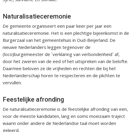
Naturalisatieceremonie
De gemeente organiseert een paar keer per jaar een
naturalisatieceremonie. Het is een plechtige bijeenkomst in de
Burgerzaal van het gemeentehuis in Oud-Beijerland. De
nieuwe Nederlanders leggen tegenover de
(loco)burgemeester de `verklaring van verbondenheid´ af,
door het zweren van de eed of het uitspreken van de belofte.
Daarmee beloven ze de vrijheden en rechten die bij het
Nederlanderschap horen te respecteren en de plichten te
vervullen.
Feestelijke afronding
De naturalisatieceremonie is de feestelijke afronding van een,
voor de meeste kandidaten, lang en soms moeizaam traject
waarin onder andere de Nederlandse taal moet worden
geleerd.