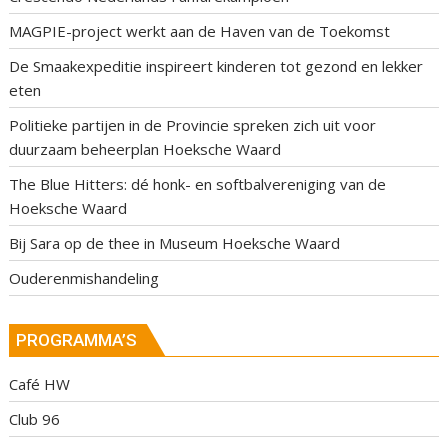
MAGPIE-project werkt aan de Haven van de Toekomst
De Smaakexpeditie inspireert kinderen tot gezond en lekker
eten
Politieke partijen in de Provincie spreken zich uit voor
duurzaam beheerplan Hoeksche Waard
The Blue Hitters: dé honk- en softbalvereniging van de
Hoeksche Waard
Bij Sara op de thee in Museum Hoeksche Waard
Ouderenmishandeling
PROGRAMMA’S
Café HW
Club 96