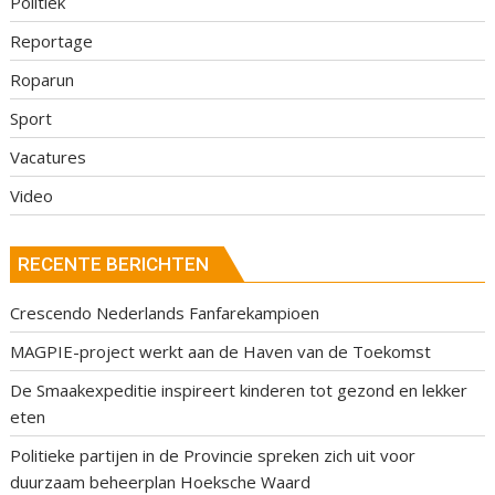
Politiek
Reportage
Roparun
Sport
Vacatures
Video
RECENTE BERICHTEN
Crescendo Nederlands Fanfarekampioen
MAGPIE-project werkt aan de Haven van de Toekomst
De Smaakexpeditie inspireert kinderen tot gezond en lekker
eten
Politieke partijen in de Provincie spreken zich uit voor
duurzaam beheerplan Hoeksche Waard