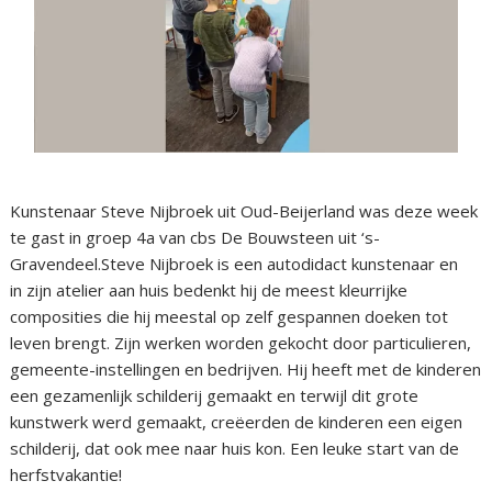
Kunstenaar Steve Nijbroek uit Oud-Beijerland was deze week
te gast in groep 4a van cbs De Bouwsteen uit ‘s-
Gravendeel.Steve Nijbroek is een autodidact kunstenaar en
in zijn atelier aan huis bedenkt hij de meest kleurrijke
composities die hij meestal op zelf gespannen doeken tot
leven brengt. Zijn werken worden gekocht door particulieren,
gemeente-instellingen en bedrijven. Hij heeft met de kinderen
een gezamenlijk schilderij gemaakt en terwijl dit grote
kunstwerk werd gemaakt, creëerden de kinderen een eigen
schilderij, dat ook mee naar huis kon. Een leuke start van de
herfstvakantie!