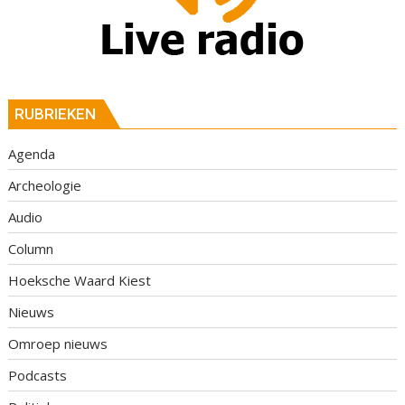
RUBRIEKEN
Agenda
Archeologie
Audio
Column
Hoeksche Waard Kiest
Nieuws
Omroep nieuws
Podcasts