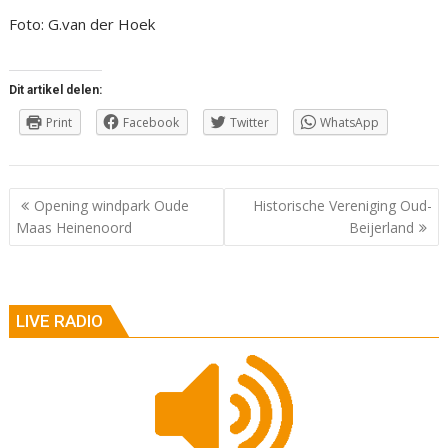
Foto: G.van der Hoek
Dit artikel delen:
Print
Facebook
Twitter
WhatsApp
Berichtnavigatie
Opening windpark Oude
Historische Vereniging Oud-
Maas Heinenoord
Beijerland
LIVE RADIO