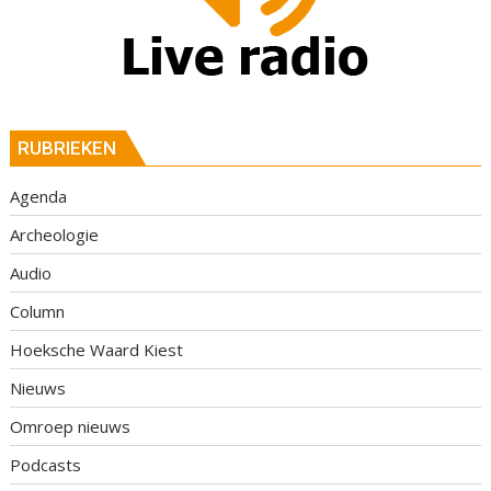
RUBRIEKEN
Agenda
Archeologie
Audio
Column
Hoeksche Waard Kiest
Nieuws
Omroep nieuws
Podcasts