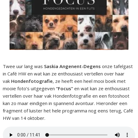
Twee uur lang was
Saskia Angenent-Degens
onze tafelgast
in Café HW en wat kan ze enthousiast vertellen over haar
vak
Hondenfotografie
, ze heeft een heel mooi boek met
mooie foto’s uitgegeven
“Focus”
en wat kan ze enthousiast
vertellen over haar vak Hondenfotografie en een fotoshoot
kan zo maar eindigen in spannend avontuur. Hieronder een
fragment of luister het hele programma nog eens terug, Café
HW van 14 oktober.