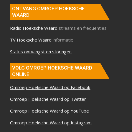
ONTVANG OMROEP HOEKSCHE
WAARD
Radio Hoeksche Waard
streams en frequenties
TV Hoeksche Waard
informatie
Status ontvangst en storingen
VOLG OMROEP HOEKSCHE WAARD
ONLINE
Omroep Hoeksche Waard op Facebook
Omroep Hoeksche Waard op Twitter
Omroep Hoeksche Waard op YouTube
Omroep Hoeksche Waard op Instagram