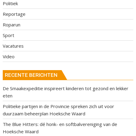
Politiek
Reportage
Roparun
Sport
Vacatures
Video
RECENTE BERICHTEN
De Smaakexpeditie inspireert kinderen tot gezond en lekker
eten
Politieke partijen in de Provincie spreken zich uit voor
duurzaam beheerplan Hoeksche Waard
The Blue Hitters: dé honk- en softbalvereniging van de
Hoeksche Waard