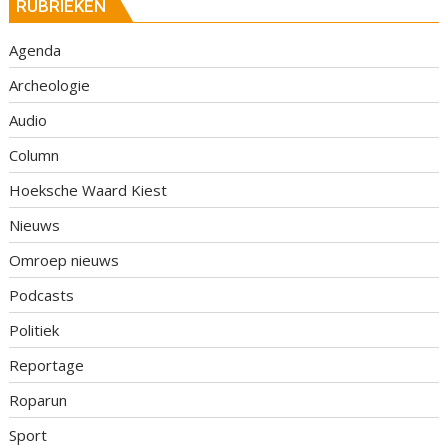
RUBRIEKEN
Agenda
Archeologie
Audio
Column
Hoeksche Waard Kiest
Nieuws
Omroep nieuws
Podcasts
Politiek
Reportage
Roparun
Sport