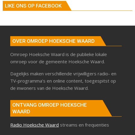
LIKE ONS OP FACEBOOK
OVER OMROEP HOEKSCHE WAARD
Omroep Hoeksche Waard is de publieke lokale
omroep voor de gemeente Hoeksche Waard.
Dagelijks maken verschillende vrijwilligers radio- en
TV-programma’s en online content, toegespitst op
de inwoners van de Hoeksche Waard.
ONTVANG OMROEP HOEKSCHE
WAARD
Radio Hoeksche Waard
streams en frequenties