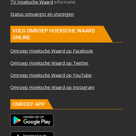
TV Hoeksche Waard
informatie
Status ontvangst en storingen
VOLG OMROEP HOEKSCHE WAARD
ONLINE
Omroep Hoeksche Waard op Facebook
Omroep Hoeksche Waard op Twitter
Omroep Hoeksche Waard op YouTube
Omroep Hoeksche Waard op Instagram
OMROEP APP