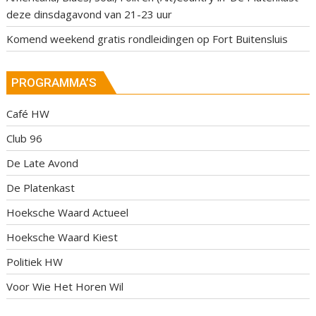
deze dinsdagavond van 21-23 uur
Komend weekend gratis rondleidingen op Fort Buitensluis
PROGRAMMA’S
Café HW
Club 96
De Late Avond
De Platenkast
Hoeksche Waard Actueel
Hoeksche Waard Kiest
Politiek HW
Voor Wie Het Horen Wil