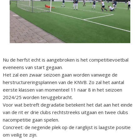
Nu de herfst echt is aangebroken is het competitievoetbal
eveneens van start gegaan.
Het zal een zwaar seizoen gaan worden vanwege de
herstructureringsplannen van de KNVB. Zo zal het aantal
eerste klassen van momenteel 11 naar 8 in het seizoen
2024/25 worden teruggebracht.
Voor wat betreft degradatie betekent het dat aan het einde
van de rit er drie clubs rechtstreeks uitgaan en twee clubs
nacompetitie gaan spelen.
Concreet: de negende plek op de ranglijst is laagste positie
om veilig te zijn.