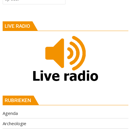
LIVE RADIO
RUBRIEKEN
Agenda
Archeologie