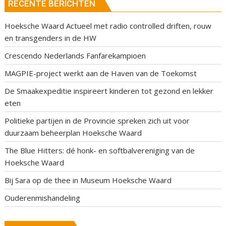
RECENTE BERICHTEN
Hoeksche Waard Actueel met radio controlled driften, rouw
en transgenders in de HW
Crescendo Nederlands Fanfarekampioen
MAGPIE-project werkt aan de Haven van de Toekomst
De Smaakexpeditie inspireert kinderen tot gezond en lekker
eten
Politieke partijen in de Provincie spreken zich uit voor
duurzaam beheerplan Hoeksche Waard
The Blue Hitters: dé honk- en softbalvereniging van de
Hoeksche Waard
Bij Sara op de thee in Museum Hoeksche Waard
Ouderenmishandeling