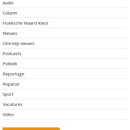
Audio
Column
Hoeksche Waard Kiest
Nieuws
Omroep nieuws
Podcasts
Politiek
Reportage
Roparun
Sport
Vacatures
Video