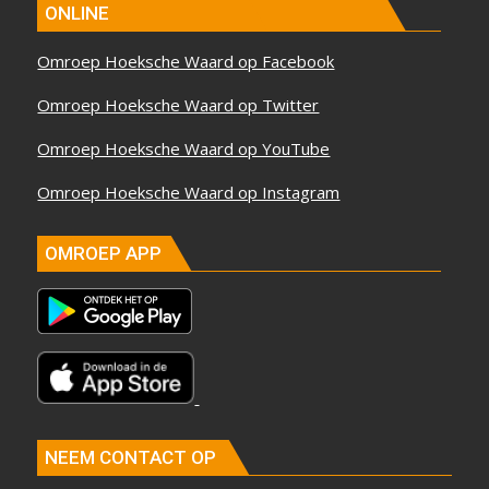
ONLINE
Omroep Hoeksche Waard op Facebook
Omroep Hoeksche Waard op Twitter
Omroep Hoeksche Waard op YouTube
Omroep Hoeksche Waard op Instagram
OMROEP APP
NEEM CONTACT OP