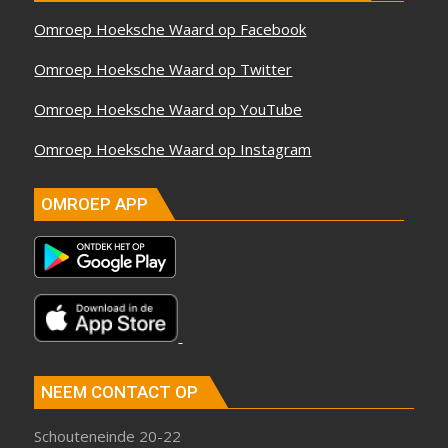
Omroep Hoeksche Waard op Facebook
Omroep Hoeksche Waard op Twitter
Omroep Hoeksche Waard op YouTube
Omroep Hoeksche Waard op Instagram
OMROEP APP
NEEM CONTACT OP
Schouteneinde 20-22