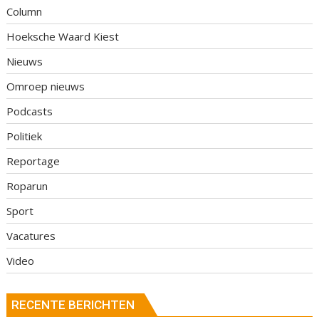
Column
Hoeksche Waard Kiest
Nieuws
Omroep nieuws
Podcasts
Politiek
Reportage
Roparun
Sport
Vacatures
Video
RECENTE BERICHTEN