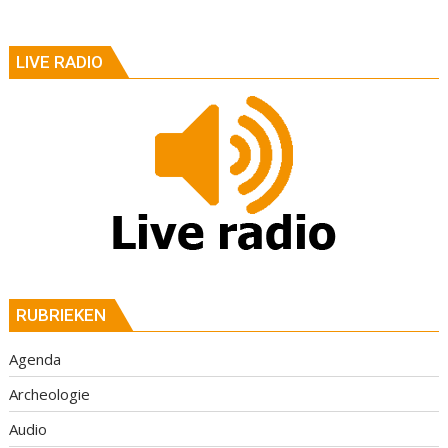
LIVE RADIO
RUBRIEKEN
Agenda
Archeologie
Audio