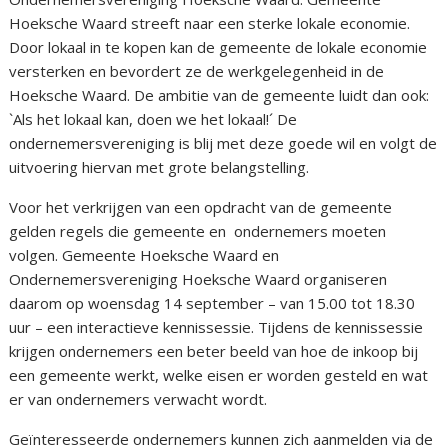
Hoeksche Waard streeft naar een sterke lokale economie.
Door lokaal in te kopen kan de gemeente de lokale economie
versterken en bevordert ze de werkgelegenheid in de
Hoeksche Waard. De ambitie van de gemeente luidt dan ook:
`Als het lokaal kan, doen we het lokaal!´ De
ondernemersvereniging is blij met deze goede wil en volgt de
uitvoering hiervan met grote belangstelling.
Voor het verkrijgen van een opdracht van de gemeente
gelden regels die gemeente en ondernemers moeten
volgen. Gemeente Hoeksche Waard en
Ondernemersvereniging Hoeksche Waard organiseren
daarom op woensdag 14 september – van 15.00 tot 18.30
uur – een interactieve kennissessie. Tijdens de kennissessie
krijgen ondernemers een beter beeld van hoe de inkoop bij
een gemeente werkt, welke eisen er worden gesteld en wat
er van ondernemers verwacht wordt.
Geïnteresseerde ondernemers kunnen zich aanmelden via de