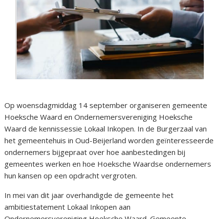
Op woensdagmiddag 14 september organiseren gemeente
Hoeksche Waard en Ondernemersvereniging Hoeksche
Waard de kennissessie Lokaal Inkopen. In de Burgerzaal van
het gemeentehuis in Oud-Beijerland worden geïnteresseerde
ondernemers bijgepraat over hoe aanbestedingen bij
gemeentes werken en hoe Hoeksche Waardse ondernemers
hun kansen op een opdracht vergroten.
In mei van dit jaar overhandigde de gemeente het
ambitiestatement Lokaal Inkopen aan
Ondernemersvereniging Hoeksche Waard. Gemeente