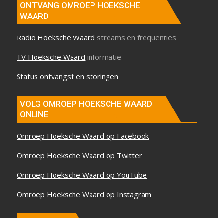
ONTVANG OMROEP HOEKSCHE
WAARD
Radio Hoeksche Waard
streams en frequenties
TV Hoeksche Waard
informatie
Status ontvangst en storingen
VOLG OMROEP HOEKSCHE WAARD
ONLINE
Omroep Hoeksche Waard op Facebook
Omroep Hoeksche Waard op Twitter
Omroep Hoeksche Waard op YouTube
Omroep Hoeksche Waard op Instagram