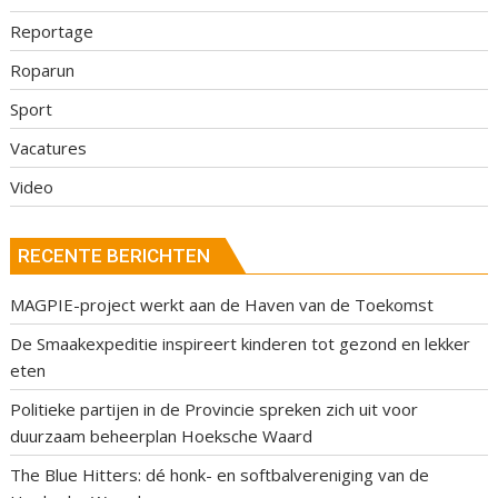
Reportage
Roparun
Sport
Vacatures
Video
RECENTE BERICHTEN
MAGPIE-project werkt aan de Haven van de Toekomst
De Smaakexpeditie inspireert kinderen tot gezond en lekker
eten
Politieke partijen in de Provincie spreken zich uit voor
duurzaam beheerplan Hoeksche Waard
The Blue Hitters: dé honk- en softbalvereniging van de