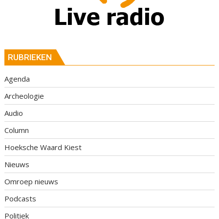
RUBRIEKEN
Agenda
Archeologie
Audio
Column
Hoeksche Waard Kiest
Nieuws
Omroep nieuws
Podcasts
Politiek