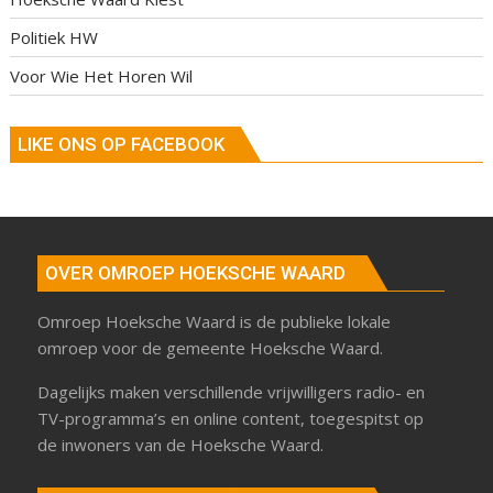
Politiek HW
Voor Wie Het Horen Wil
LIKE ONS OP FACEBOOK
OVER OMROEP HOEKSCHE WAARD
Omroep Hoeksche Waard is de publieke lokale
omroep voor de gemeente Hoeksche Waard.
Dagelijks maken verschillende vrijwilligers radio- en
TV-programma’s en online content, toegespitst op
de inwoners van de Hoeksche Waard.