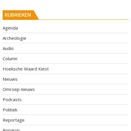
RUBRIEKEN
Agenda
Archeologie
Audio
Column
Hoeksche Waard Kiest
Nieuws
Omroep nieuws
Podcasts
Politiek
Reportage
Roparun