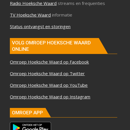
Radio Hoeksche Waard
streams en frequenties
TV Hoeksche Waard
informatie
Status ontvangst en storingen
VOLG OMROEP HOEKSCHE WAARD
ONLINE
Omroep Hoeksche Waard op Facebook
Omroep Hoeksche Waard op Twitter
Omroep Hoeksche Waard op YouTube
Omroep Hoeksche Waard op Instagram
OMROEP APP