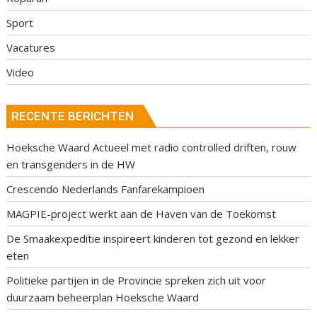
Sport
Vacatures
Video
RECENTE BERICHTEN
Hoeksche Waard Actueel met radio controlled driften, rouw
en transgenders in de HW
Crescendo Nederlands Fanfarekampioen
MAGPIE-project werkt aan de Haven van de Toekomst
De Smaakexpeditie inspireert kinderen tot gezond en lekker
eten
Politieke partijen in de Provincie spreken zich uit voor
duurzaam beheerplan Hoeksche Waard