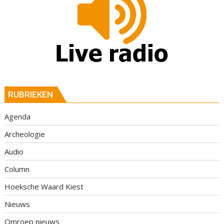
RUBRIEKEN
Agenda
Archeologie
Audio
Column
Hoeksche Waard Kiest
Nieuws
Omroep nieuws