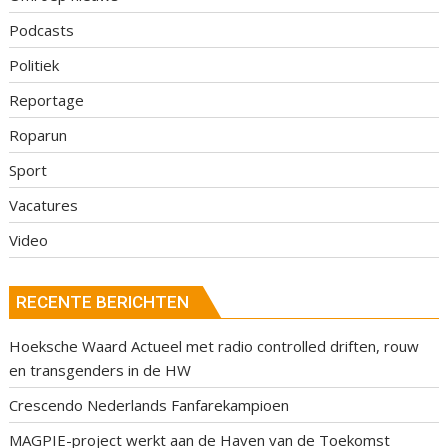
Podcasts
Politiek
Reportage
Roparun
Sport
Vacatures
Video
RECENTE BERICHTEN
Hoeksche Waard Actueel met radio controlled driften, rouw
en transgenders in de HW
Crescendo Nederlands Fanfarekampioen
MAGPIE-project werkt aan de Haven van de Toekomst