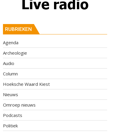
RUBRIEKEN
Agenda
Archeologie
Audio
Column
Hoeksche Waard Kiest
Nieuws
Omroep nieuws
Podcasts
Politiek