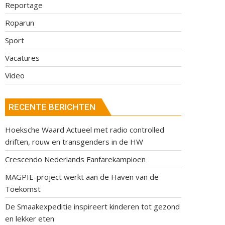
Reportage
Roparun
Sport
Vacatures
Video
RECENTE BERICHTEN
Hoeksche Waard Actueel met radio controlled
driften, rouw en transgenders in de HW
Crescendo Nederlands Fanfarekampioen
MAGPIE-project werkt aan de Haven van de
Toekomst
De Smaakexpeditie inspireert kinderen tot gezond
en lekker eten