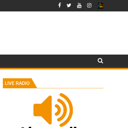
LIVE RADIO