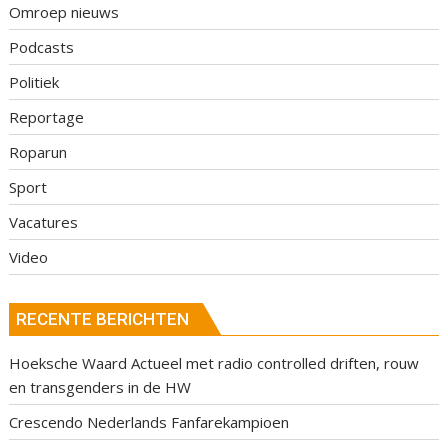
Omroep nieuws
Podcasts
Politiek
Reportage
Roparun
Sport
Vacatures
Video
RECENTE BERICHTEN
Hoeksche Waard Actueel met radio controlled driften, rouw
en transgenders in de HW
Crescendo Nederlands Fanfarekampioen