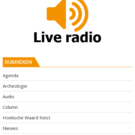
RUBRIEKEN
Agenda
Archeologie
Audio
Column
Hoeksche Waard Kiest
Nieuws