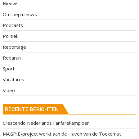
Nieuws
Omroep nieuws
Podcasts
Politiek
Reportage
Roparun
Sport
Vacatures
Video
RECENTE BERICHTEN
Crescendo Nederlands Fanfarekampioen
MAGPIE-project werkt aan de Haven van de Toekomst