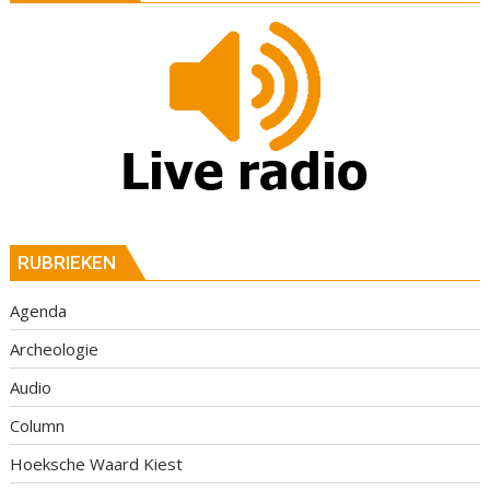
RUBRIEKEN
Agenda
Archeologie
Audio
Column
Hoeksche Waard Kiest