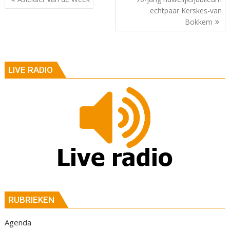
echtpaar Kerskes-van
Bokkem
LIVE RADIO
RUBRIEKEN
Agenda