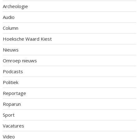
Archeologie
Audio
Column
Hoeksche Waard Kiest
Nieuws
Omroep nieuws
Podcasts
Politiek
Reportage
Roparun
Sport
Vacatures
Video