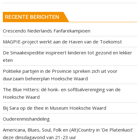
RECENTE BERICHTEN
Crescendo Nederlands Fanfarekampioen
MAGPIE-project werkt aan de Haven van de Toekomst
De Smaakexpeditie inspireert kinderen tot gezond en lekker
eten
Politieke partijen in de Provincie spreken zich uit voor
duurzaam beheerplan Hoeksche Waard
The Blue Hitters: dé honk- en softbalvereniging van de
Hoeksche Waard
Bij Sara op de thee in Museum Hoeksche Waard
Ouderenmishandeling
Americana, Blues, Soul, Folk en (Alt)Country in ‘De Platenkast’
deze dinsdagavond van 21-23 uur