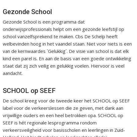
Gezonde School
Gezonde School is een programma dat
onderwijsprofessionals helpt om een gezonde leefstijl op
school vanzelfsprekend te maken. Cbs De Schelp heeft
welbevinden hoog in het vaandel staan. Niet voor niets is een
van de kernwaardes `Gelukkig´. De visie van school is dat elk
kind een parel is. En aan de basis van een goede ontwikkeling
staat dat zij zich veilig en gelukkig voelen. Hiervoor is veel
aandacht.
SCHOOL op SEEF
De school kreeg voor de tweede keer het SCHOOL op SEEF
label voor de verkeerslessen die ze geven, met dank aan
vrijwillige ouders en een heel betrokken opa. SCHOOL op
SEEF is hét regionale lesprogramma rondom
verkeersveiligheid voor basisscholen en leerlingen in Zuid-