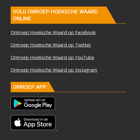
VOLG OMROEP HOEKSCHE WAARD
ONLINE
Omroep Hoeksche Waard op Facebook
Omroep Hoeksche Waard op Twitter
Omroep Hoeksche Waard op YouTube
Omroep Hoeksche Waard op Instagram
OMROEP APP