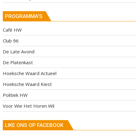
PROGRAMMA’S
Café HW
Club 96
De Late Avond
De Platenkast
Hoeksche Waard Actueel
Hoeksche Waard Kiest
Politiek HW
Voor Wie Het Horen Wil
LIKE ONS OP FACEBOOK