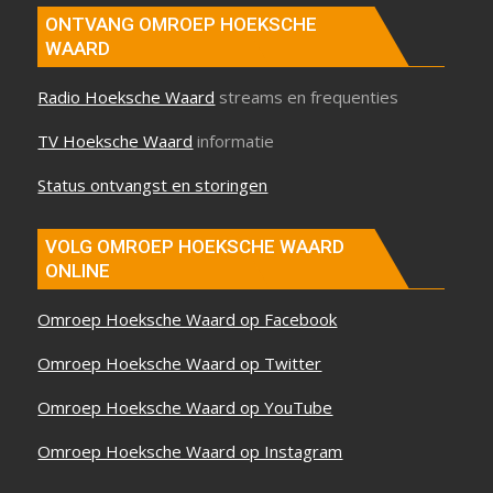
ONTVANG OMROEP HOEKSCHE
WAARD
Radio Hoeksche Waard
streams en frequenties
TV Hoeksche Waard
informatie
Status ontvangst en storingen
VOLG OMROEP HOEKSCHE WAARD
ONLINE
Omroep Hoeksche Waard op Facebook
Omroep Hoeksche Waard op Twitter
Omroep Hoeksche Waard op YouTube
Omroep Hoeksche Waard op Instagram