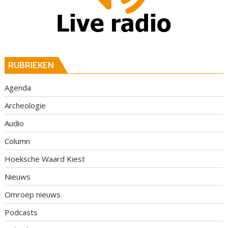
RUBRIEKEN
Agenda
Archeologie
Audio
Column
Hoeksche Waard Kiest
Nieuws
Omroep nieuws
Podcasts