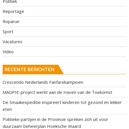
Politiek
Reportage
Roparun
Sport
Vacatures
Video
RECENTE BERICHTEN
Crescendo Nederlands Fanfarekampioen
MAGPIE-project werkt aan de Haven van de Toekomst
De Smaakexpeditie inspireert kinderen tot gezond en lekker
eten
Politieke partijen in de Provincie spreken zich uit voor
duurzaam beheerplan Hoeksche Waard