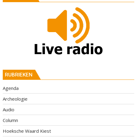
RUBRIEKEN
Agenda
Archeologie
Audio
Column
Hoeksche Waard Kiest