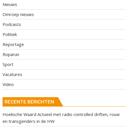
Nieuws
Omroep nieuws
Podcasts
Politiek
Reportage
Roparun
Sport
Vacatures
Video
RECENTE BERICHTEN
Hoeksche Waard Actueel met radio controlled driften, rouw
en transgenders in de HW