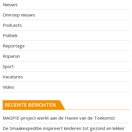
Nieuws
Omroep nieuws
Podcasts
Politiek
Reportage
Roparun
Sport
Vacatures
Video
RECENTE BERICHTEN
MAGPIE-project werkt aan de Haven van de Toekomst
De Smaakexpeditie inspireert kinderen tot gezond en lekker