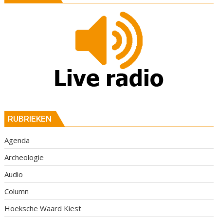
RUBRIEKEN
Agenda
Archeologie
Audio
Column
Hoeksche Waard Kiest