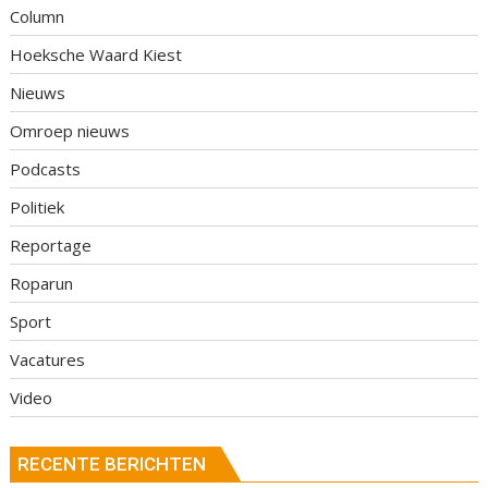
Column
Hoeksche Waard Kiest
Nieuws
Omroep nieuws
Podcasts
Politiek
Reportage
Roparun
Sport
Vacatures
Video
RECENTE BERICHTEN