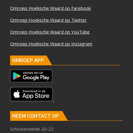
Omroep Hoeksche Waard op Facebook
Omroep Hoeksche Waard op Twitter
Omroep Hoeksche Waard op YouTube
Omroep Hoeksche Waard op Instagram
OMROEP APP
NEEM CONTACT OP
Schouteneinde 20-22