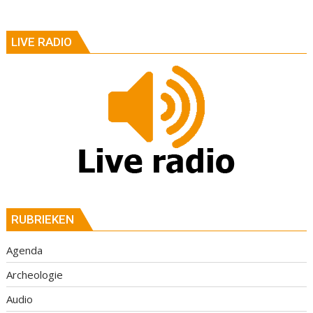
LIVE RADIO
RUBRIEKEN
Agenda
Archeologie
Audio