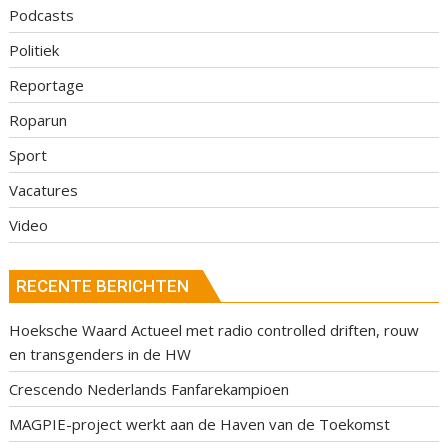
Podcasts
Politiek
Reportage
Roparun
Sport
Vacatures
Video
RECENTE BERICHTEN
Hoeksche Waard Actueel met radio controlled driften, rouw
en transgenders in de HW
Crescendo Nederlands Fanfarekampioen
MAGPIE-project werkt aan de Haven van de Toekomst