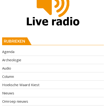
RUBRIEKEN
Agenda
Archeologie
Audio
Column
Hoeksche Waard Kiest
Nieuws
Omroep nieuws