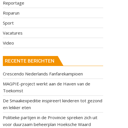
Reportage
Roparun
Sport
Vacatures
Video
RECENTE BERICHTEN
Crescendo Nederlands Fanfarekampioen
MAGPIE-project werkt aan de Haven van de
Toekomst
De Smaakexpeditie inspireert kinderen tot gezond
en lekker eten
Politieke partijen in de Provincie spreken zich uit
voor duurzaam beheerplan Hoeksche Waard