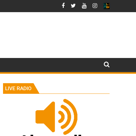
LIVE RADIO