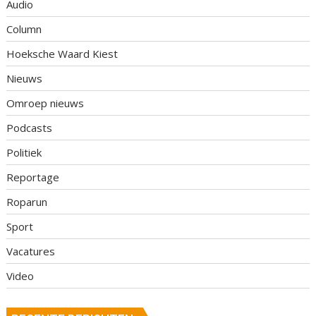
Audio
Column
Hoeksche Waard Kiest
Nieuws
Omroep nieuws
Podcasts
Politiek
Reportage
Roparun
Sport
Vacatures
Video