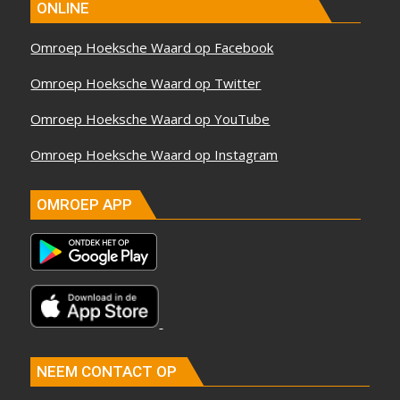
ONLINE
Omroep Hoeksche Waard op Facebook
Omroep Hoeksche Waard op Twitter
Omroep Hoeksche Waard op YouTube
Omroep Hoeksche Waard op Instagram
OMROEP APP
NEEM CONTACT OP