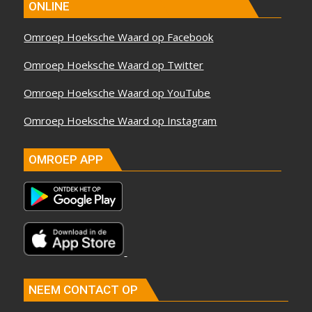
ONLINE
Omroep Hoeksche Waard op Facebook
Omroep Hoeksche Waard op Twitter
Omroep Hoeksche Waard op YouTube
Omroep Hoeksche Waard op Instagram
OMROEP APP
NEEM CONTACT OP