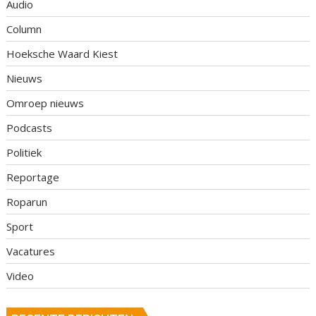
Audio
Column
Hoeksche Waard Kiest
Nieuws
Omroep nieuws
Podcasts
Politiek
Reportage
Roparun
Sport
Vacatures
Video