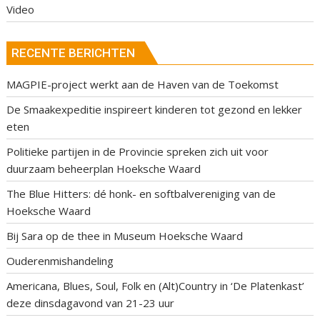
Video
RECENTE BERICHTEN
MAGPIE-project werkt aan de Haven van de Toekomst
De Smaakexpeditie inspireert kinderen tot gezond en lekker
eten
Politieke partijen in de Provincie spreken zich uit voor
duurzaam beheerplan Hoeksche Waard
The Blue Hitters: dé honk- en softbalvereniging van de
Hoeksche Waard
Bij Sara op de thee in Museum Hoeksche Waard
Ouderenmishandeling
Americana, Blues, Soul, Folk en (Alt)Country in ‘De Platenkast’
deze dinsdagavond van 21-23 uur