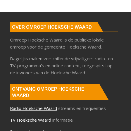
OVER OMROEP HOEKSCHE WAARD
Omroep Hoeksche Waard is de publieke lokale
omroep voor de gemeente Hoeksche Waard.
Dagelijks maken verschillende vrijwilligers radio- en
TV-programma’s en online content, toegespitst op
de inwoners van de Hoeksche Waard.
ONTVANG OMROEP HOEKSCHE
WAARD
Radio Hoeksche Waard
streams en frequenties
TV Hoeksche Waard
informatie