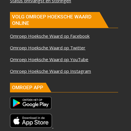
Status ontvangst en storingen
VOLG OMROEP HOEKSCHE WAARD
ONLINE
Omroep Hoeksche Waard op Facebook
Omroep Hoeksche Waard op Twitter
Omroep Hoeksche Waard op YouTube
Omroep Hoeksche Waard op Instagram
OMROEP APP