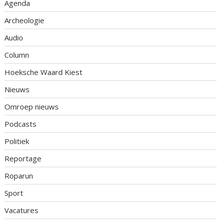
Agenda
Archeologie
Audio
Column
Hoeksche Waard Kiest
Nieuws
Omroep nieuws
Podcasts
Politiek
Reportage
Roparun
Sport
Vacatures