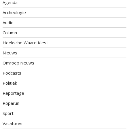
Agenda
Archeologie
Audio
Column
Hoeksche Waard Kiest
Nieuws
Omroep nieuws
Podcasts
Politiek
Reportage
Roparun
Sport
Vacatures