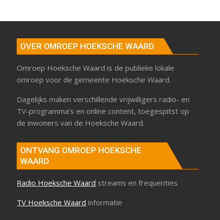
OVER OMROEP HOEKSCHE WAARD
Omroep Hoeksche Waard is de publieke lokale
omroep voor de gemeente Hoeksche Waard.
Dagelijks maken verschillende vrijwilligers radio- en
TV-programma’s en online content, toegespitst op
de inwoners van de Hoeksche Waard.
ONTVANG OMROEP HOEKSCHE
WAARD
Radio Hoeksche Waard
streams en frequenties
TV Hoeksche Waard
informatie