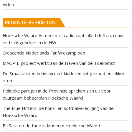
Video
RECENTE BERICHTEN
Hoeksche Waard Actueel met radio controlled driften, rouw
en transgenders in de HW
Crescendo Nederlands Fanfarekampioen
MAGPIE-project werkt aan de Haven van de Toekomst
De Smaakexpeditie inspireert kinderen tot gezond en lekker
eten
Politieke partijen in de Provincie spreken zich uit voor
duurzaam beheerplan Hoeksche Waard
The Blue Hitters: dé honk- en softbalvereniging van de
Hoeksche Waard
Bij Sara op de thee in Museum Hoeksche Waard