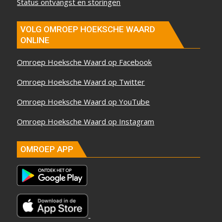
Status ontvangst en storingen
VOLG OMROEP HOEKSCHE WAARD
ONLINE
Omroep Hoeksche Waard op Facebook
Omroep Hoeksche Waard op Twitter
Omroep Hoeksche Waard op YouTube
Omroep Hoeksche Waard op Instagram
OMROEP APP