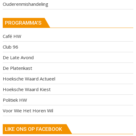
Ouderenmishandeling
PROGRAMMA’S
Café HW
Club 96
De Late Avond
De Platenkast
Hoeksche Waard Actueel
Hoeksche Waard Kiest
Politiek HW
Voor Wie Het Horen Wil
LIKE ONS OP FACEBOOK