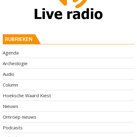
RUBRIEKEN
Agenda
Archeologie
Audio
Column
Hoeksche Waard Kiest
Nieuws
Omroep nieuws
Podcasts