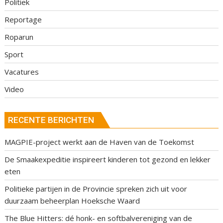
Politiek
Reportage
Roparun
Sport
Vacatures
Video
RECENTE BERICHTEN
MAGPIE-project werkt aan de Haven van de Toekomst
De Smaakexpeditie inspireert kinderen tot gezond en lekker
eten
Politieke partijen in de Provincie spreken zich uit voor
duurzaam beheerplan Hoeksche Waard
The Blue Hitters: dé honk- en softbalvereniging van de