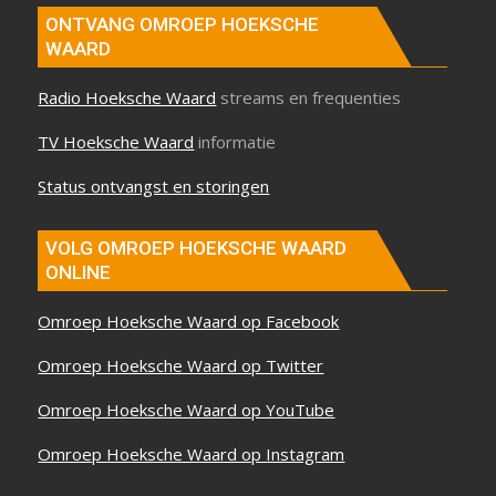
ONTVANG OMROEP HOEKSCHE
WAARD
Radio Hoeksche Waard
streams en frequenties
TV Hoeksche Waard
informatie
Status ontvangst en storingen
VOLG OMROEP HOEKSCHE WAARD
ONLINE
Omroep Hoeksche Waard op Facebook
Omroep Hoeksche Waard op Twitter
Omroep Hoeksche Waard op YouTube
Omroep Hoeksche Waard op Instagram