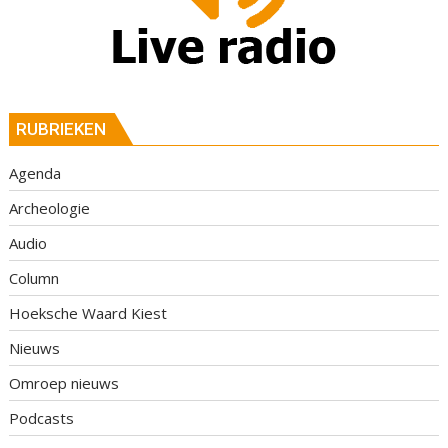
RUBRIEKEN
Agenda
Archeologie
Audio
Column
Hoeksche Waard Kiest
Nieuws
Omroep nieuws
Podcasts