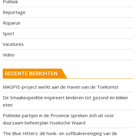
Politiek
Reportage
Roparun
Sport
Vacatures
Video
RECENTE BERICHTEN
MAGPIE-project werkt aan de Haven van de Toekomst
De Smaakexpeditie inspireert kinderen tot gezond en lekker
eten
Politieke partijen in de Provincie spreken zich uit voor
duurzaam beheerplan Hoeksche Waard
The Blue Hitters: dé honk- en softbalvereniging van de