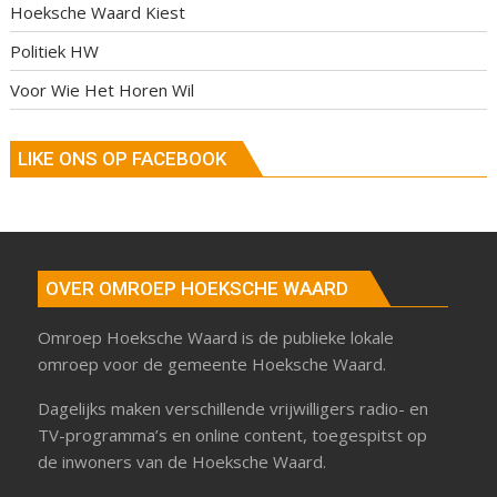
Hoeksche Waard Kiest
Politiek HW
Voor Wie Het Horen Wil
LIKE ONS OP FACEBOOK
OVER OMROEP HOEKSCHE WAARD
Omroep Hoeksche Waard is de publieke lokale
omroep voor de gemeente Hoeksche Waard.
Dagelijks maken verschillende vrijwilligers radio- en
TV-programma’s en online content, toegespitst op
de inwoners van de Hoeksche Waard.