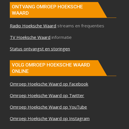
ONTVANG OMROEP HOEKSCHE
WAARD
Radio Hoeksche Waard
streams en frequenties
TV Hoeksche Waard
informatie
Status ontvangst en storingen
VOLG OMROEP HOEKSCHE WAARD
ONLINE
Omroep Hoeksche Waard op Facebook
Omroep Hoeksche Waard op Twitter
Omroep Hoeksche Waard op YouTube
Omroep Hoeksche Waard op Instagram