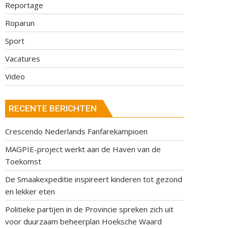
Reportage
Roparun
Sport
Vacatures
Video
RECENTE BERICHTEN
Crescendo Nederlands Fanfarekampioen
MAGPIE-project werkt aan de Haven van de
Toekomst
De Smaakexpeditie inspireert kinderen tot gezond
en lekker eten
Politieke partijen in de Provincie spreken zich uit
voor duurzaam beheerplan Hoeksche Waard