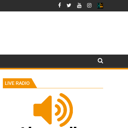
LIVE RADIO