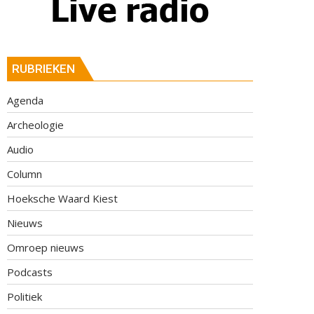
RUBRIEKEN
Agenda
Archeologie
Audio
Column
Hoeksche Waard Kiest
Nieuws
Omroep nieuws
Podcasts
Politiek