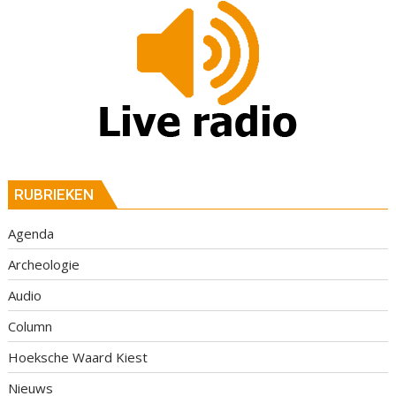
RUBRIEKEN
Agenda
Archeologie
Audio
Column
Hoeksche Waard Kiest
Nieuws