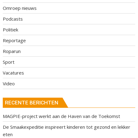
Omroep nieuws
Podcasts
Politiek
Reportage
Roparun
Sport
Vacatures
Video
RECENTE BERICHTEN
MAGPIE-project werkt aan de Haven van de Toekomst
De Smaakexpeditie inspireert kinderen tot gezond en lekker
eten