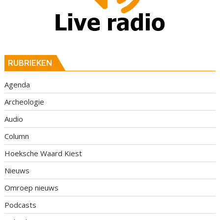
RUBRIEKEN
Agenda
Archeologie
Audio
Column
Hoeksche Waard Kiest
Nieuws
Omroep nieuws
Podcasts