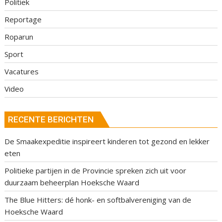
Politiek
Reportage
Roparun
Sport
Vacatures
Video
RECENTE BERICHTEN
De Smaakexpeditie inspireert kinderen tot gezond en lekker
eten
Politieke partijen in de Provincie spreken zich uit voor
duurzaam beheerplan Hoeksche Waard
The Blue Hitters: dé honk- en softbalvereniging van de
Hoeksche Waard