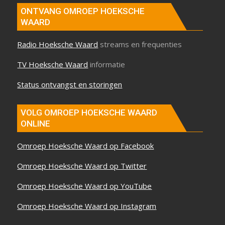
ONTVANG OMROEP HOEKSCHE
WAARD
Radio Hoeksche Waard
streams en frequenties
TV Hoeksche Waard
informatie
Status ontvangst en storingen
VOLG OMROEP HOEKSCHE WAARD
ONLINE
Omroep Hoeksche Waard op Facebook
Omroep Hoeksche Waard op Twitter
Omroep Hoeksche Waard op YouTube
Omroep Hoeksche Waard op Instagram