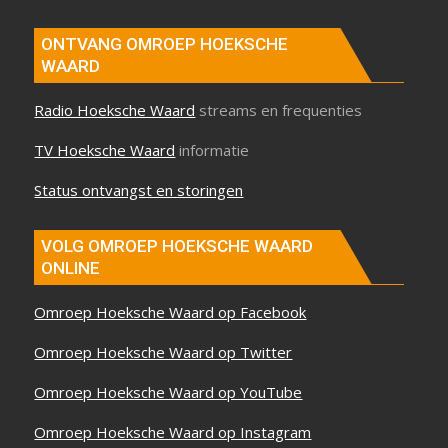
ONTVANG OMROEP HOEKSCHE
WAARD
Radio Hoeksche Waard
streams en frequenties
TV Hoeksche Waard
informatie
Status ontvangst en storingen
VOLG OMROEP HOEKSCHE WAARD
ONLINE
Omroep Hoeksche Waard op Facebook
Omroep Hoeksche Waard op Twitter
Omroep Hoeksche Waard op YouTube
Omroep Hoeksche Waard op Instagram