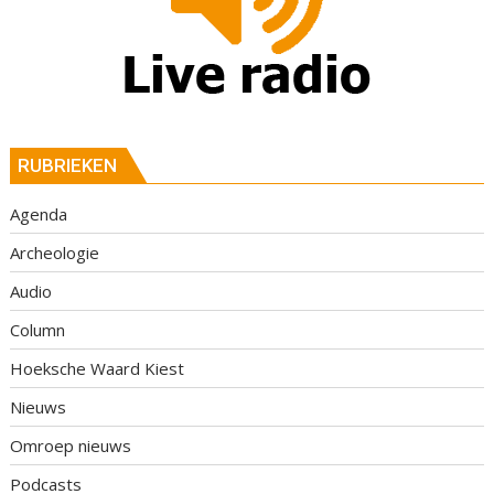
RUBRIEKEN
Agenda
Archeologie
Audio
Column
Hoeksche Waard Kiest
Nieuws
Omroep nieuws
Podcasts