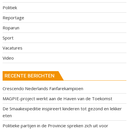
Politiek
Reportage
Roparun
Sport
Vacatures
Video
RECENTE BERICHTEN
Crescendo Nederlands Fanfarekampioen
MAGPIE-project werkt aan de Haven van de Toekomst
De Smaakexpeditie inspireert kinderen tot gezond en lekker
eten
Politieke partijen in de Provincie spreken zich uit voor