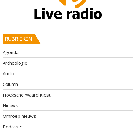
RUBRIEKEN
Agenda
Archeologie
Audio
Column
Hoeksche Waard Kiest
Nieuws
Omroep nieuws
Podcasts