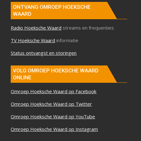
ONTVANG OMROEP HOEKSCHE
WAARD
Radio Hoeksche Waard
streams en frequenties
TV Hoeksche Waard
informatie
Status ontvangst en storingen
VOLG OMROEP HOEKSCHE WAARD
ONLINE
Omroep Hoeksche Waard op Facebook
Omroep Hoeksche Waard op Twitter
Omroep Hoeksche Waard op YouTube
Omroep Hoeksche Waard op Instagram