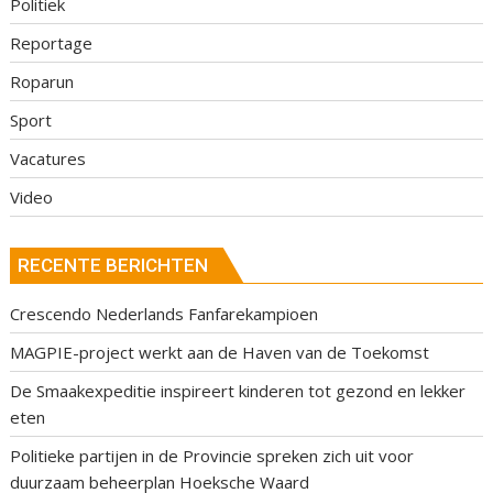
Politiek
Reportage
Roparun
Sport
Vacatures
Video
RECENTE BERICHTEN
Crescendo Nederlands Fanfarekampioen
MAGPIE-project werkt aan de Haven van de Toekomst
De Smaakexpeditie inspireert kinderen tot gezond en lekker
eten
Politieke partijen in de Provincie spreken zich uit voor
duurzaam beheerplan Hoeksche Waard