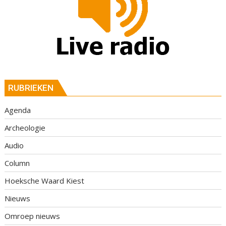
RUBRIEKEN
Agenda
Archeologie
Audio
Column
Hoeksche Waard Kiest
Nieuws
Omroep nieuws