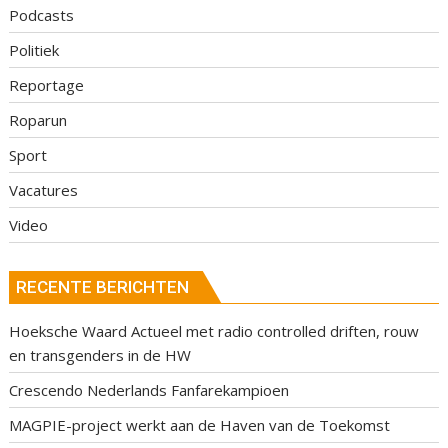
Podcasts
Politiek
Reportage
Roparun
Sport
Vacatures
Video
RECENTE BERICHTEN
Hoeksche Waard Actueel met radio controlled driften, rouw
en transgenders in de HW
Crescendo Nederlands Fanfarekampioen
MAGPIE-project werkt aan de Haven van de Toekomst