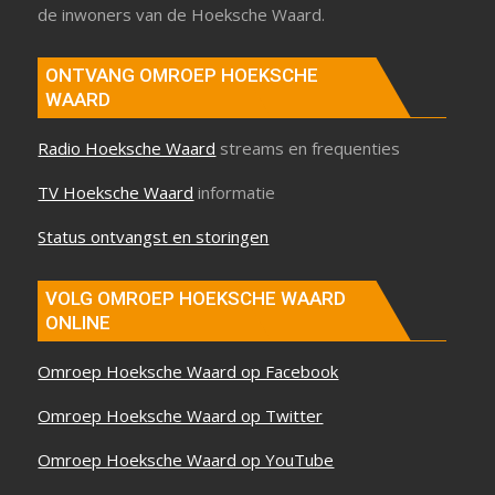
de inwoners van de Hoeksche Waard.
ONTVANG OMROEP HOEKSCHE
WAARD
Radio Hoeksche Waard
streams en frequenties
TV Hoeksche Waard
informatie
Status ontvangst en storingen
VOLG OMROEP HOEKSCHE WAARD
ONLINE
Omroep Hoeksche Waard op Facebook
Omroep Hoeksche Waard op Twitter
Omroep Hoeksche Waard op YouTube