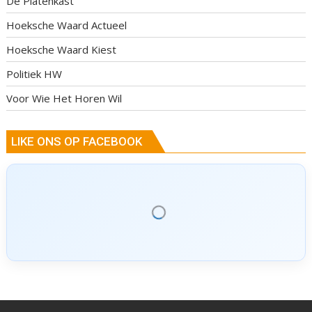
De Platenkast
Hoeksche Waard Actueel
Hoeksche Waard Kiest
Politiek HW
Voor Wie Het Horen Wil
LIKE ONS OP FACEBOOK