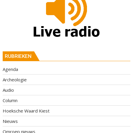
RUBRIEKEN
Agenda
Archeologie
Audio
Column
Hoeksche Waard Kiest
Nieuws
Omroep nieuws