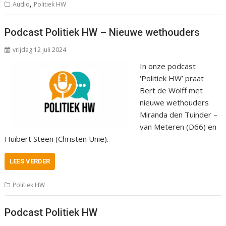
,
Audio
Politiek HW
Podcast Politiek HW – Nieuwe wethouders
vrijdag 12 juli 2024
In onze podcast
‘Politiek HW’ praat
Bert de Wolff met
nieuwe wethouders
Miranda den Tuinder –
van Meteren (D66) en
Huibert Steen (Christen Unie).
LEES VERDER
Politiek HW
Podcast Politiek HW