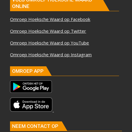
ONLINE
Omroep Hoeksche Waard op Facebook
Omroep Hoeksche Waard op Twitter
Omroep Hoeksche Waard op YouTube
Omroep Hoeksche Waard op Instagram
OMROEP APP
NEEM CONTACT OP