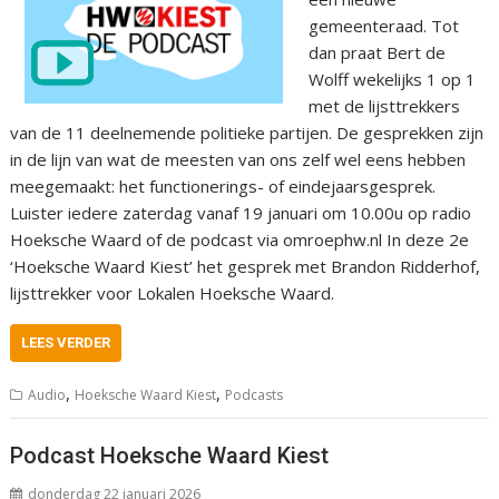
gemeenteraad. Tot
dan praat Bert de
Wolff wekelijks 1 op 1
met de lijsttrekkers
van de 11 deelnemende politieke partijen. De gesprekken zijn
in de lijn van wat de meesten van ons zelf wel eens hebben
meegemaakt: het functionerings- of eindejaarsgesprek.
Luister iedere zaterdag vanaf 19 januari om 10.00u op radio
Hoeksche Waard of de podcast via omroephw.nl In deze 2e
‘Hoeksche Waard Kiest’ het gesprek met Brandon Ridderhof,
lijsttrekker voor Lokalen Hoeksche Waard.
LEES VERDER
,
,
Audio
Hoeksche Waard Kiest
Podcasts
Podcast Hoeksche Waard Kiest
donderdag 22 januari 2026