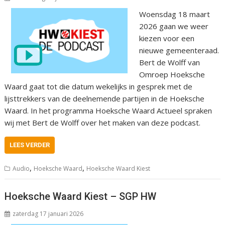
Woensdag 18 maart
2026 gaan we weer
kiezen voor een
nieuwe gemeenteraad.
Bert de Wolff van
Omroep Hoeksche
Waard gaat tot die datum wekelijks in gesprek met de
lijsttrekkers van de deelnemende partijen in de Hoeksche
Waard. In het programma Hoeksche Waard Actueel spraken
wij met Bert de Wolff over het maken van deze podcast.
LEES VERDER
,
,
Audio
Hoeksche Waard
Hoeksche Waard Kiest
Hoeksche Waard Kiest – SGP HW
zaterdag 17 januari 2026