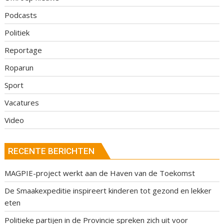
Podcasts
Politiek
Reportage
Roparun
Sport
Vacatures
Video
RECENTE BERICHTEN
MAGPIE-project werkt aan de Haven van de Toekomst
De Smaakexpeditie inspireert kinderen tot gezond en lekker
eten
Politieke partijen in de Provincie spreken zich uit voor