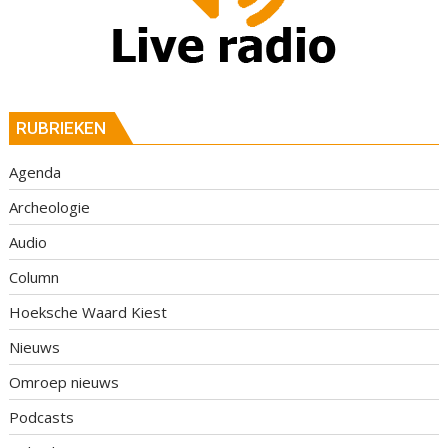
RUBRIEKEN
Agenda
Archeologie
Audio
Column
Hoeksche Waard Kiest
Nieuws
Omroep nieuws
Podcasts