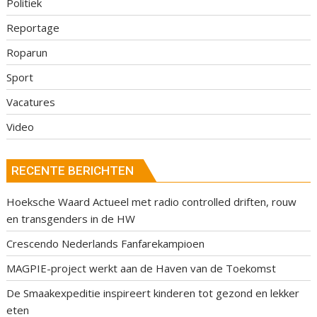
Politiek
Reportage
Roparun
Sport
Vacatures
Video
RECENTE BERICHTEN
Hoeksche Waard Actueel met radio controlled driften, rouw
en transgenders in de HW
Crescendo Nederlands Fanfarekampioen
MAGPIE-project werkt aan de Haven van de Toekomst
De Smaakexpeditie inspireert kinderen tot gezond en lekker
eten