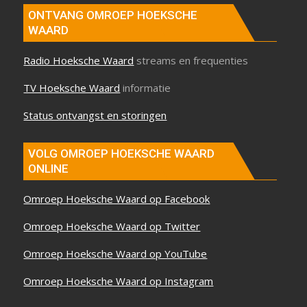
ONTVANG OMROEP HOEKSCHE
WAARD
Radio Hoeksche Waard
streams en frequenties
TV Hoeksche Waard
informatie
Status ontvangst en storingen
VOLG OMROEP HOEKSCHE WAARD
ONLINE
Omroep Hoeksche Waard op Facebook
Omroep Hoeksche Waard op Twitter
Omroep Hoeksche Waard op YouTube
Omroep Hoeksche Waard op Instagram