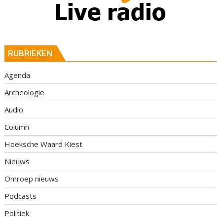
RUBRIEKEN
Agenda
Archeologie
Audio
Column
Hoeksche Waard Kiest
Nieuws
Omroep nieuws
Podcasts
Politiek