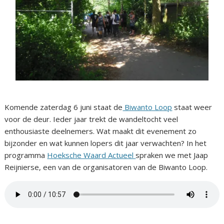
Komende zaterdag 6 juni staat de
Biwanto Loop
staat weer
voor de deur. Ieder jaar trekt de wandeltocht veel
enthousiaste deelnemers. Wat maakt dit evenement zo
bijzonder en wat kunnen lopers dit jaar verwachten? In het
programma
Hoeksche Waard Actueel
spraken we met Jaap
Reijnierse, een van de organisatoren van de Biwanto Loop.