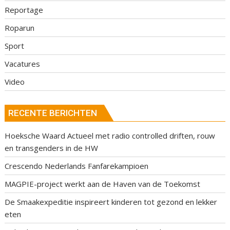
Reportage
Roparun
Sport
Vacatures
Video
RECENTE BERICHTEN
Hoeksche Waard Actueel met radio controlled driften, rouw
en transgenders in de HW
Crescendo Nederlands Fanfarekampioen
MAGPIE-project werkt aan de Haven van de Toekomst
De Smaakexpeditie inspireert kinderen tot gezond en lekker
eten