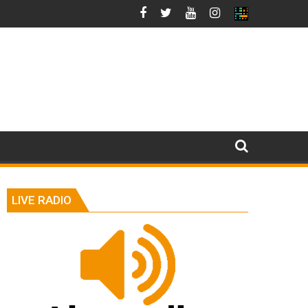
LIVE RADIO