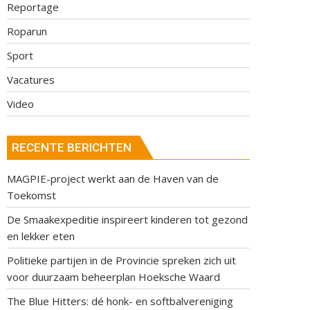
Reportage
Roparun
Sport
Vacatures
Video
RECENTE BERICHTEN
MAGPIE-project werkt aan de Haven van de
Toekomst
De Smaakexpeditie inspireert kinderen tot gezond
en lekker eten
Politieke partijen in de Provincie spreken zich uit
voor duurzaam beheerplan Hoeksche Waard
The Blue Hitters: dé honk- en softbalvereniging