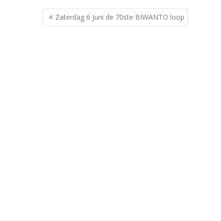
Berichtnavigatie
Zaterdag 6 Juni de 70ste BIWANTO loop