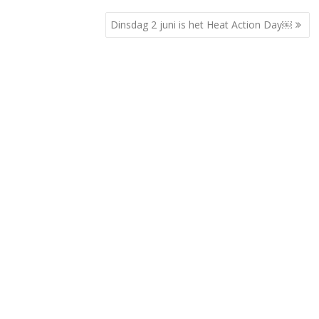
Dinsdag 2 juni is het Heat Action Day￼