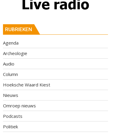
RUBRIEKEN
Agenda
Archeologie
Audio
Column
Hoeksche Waard Kiest
Nieuws
Omroep nieuws
Podcasts
Politiek