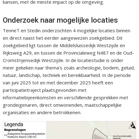
kansen, met de minste impact op de omgeving.
Onderzoek naar mogelijke locaties
TenneT en Stedin onderzochten 4 mogelijke locaties binnen
en direct naast het eerder aangewezen zoekgebied. Dit
zoekgebied ligt tussen de Middelsluissedijk Westzijde en
Rijksweg A29, en tussen de Provincialeweg N487 en de Oud-
Cromstrijensedijk Westzijde. In de locatiestudie is onder
meer gekeken naar thema’s zoals archeologie, bodem, geluid,
natuur, landschap, techniek en bereikbaarheid. In de periode
van juni 2025 tot en met december 2025 heeft een
participatietraject plaatsgevonden met
informatiebijeenkomsten en verschillende gesprekken met
grondeigenaren, direct omwonenden, maatschappelijke
organisaties en andere betrokkenen.