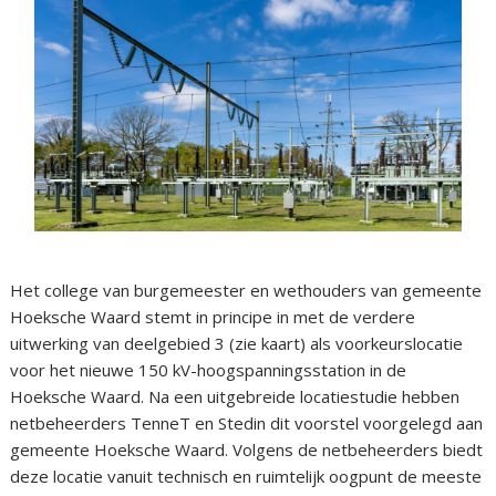
Het college van burgemeester en wethouders van gemeente
Hoeksche Waard stemt in principe in met de verdere
uitwerking van deelgebied 3 (zie kaart) als voorkeurslocatie
voor het nieuwe 150 kV-hoogspanningsstation in de
Hoeksche Waard. Na een uitgebreide locatiestudie hebben
netbeheerders TenneT en Stedin dit voorstel voorgelegd aan
gemeente Hoeksche Waard. Volgens de netbeheerders biedt
deze locatie vanuit technisch en ruimtelijk oogpunt de meeste