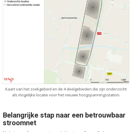
Kaart van het zoekgebied en de 4 deelgebieden die zijn onderzocht
als mogelijke locatie voor het nieuwe hoogspanningsstation.
Belangrijke stap naar een betrouwbaar
stroomnet