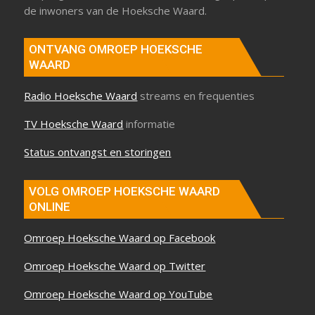
de inwoners van de Hoeksche Waard.
ONTVANG OMROEP HOEKSCHE
WAARD
Radio Hoeksche Waard
streams en frequenties
TV Hoeksche Waard
informatie
Status ontvangst en storingen
VOLG OMROEP HOEKSCHE WAARD
ONLINE
Omroep Hoeksche Waard op Facebook
Omroep Hoeksche Waard op Twitter
Omroep Hoeksche Waard op YouTube