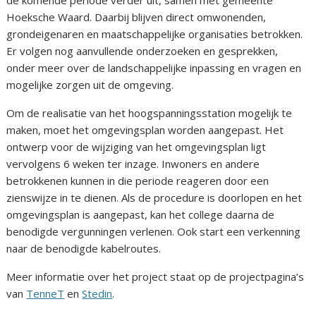
Hoeksche Waard. Daarbij blijven direct omwonenden,
grondeigenaren en maatschappelijke organisaties betrokken.
Er volgen nog aanvullende onderzoeken en gesprekken,
onder meer over de landschappelijke inpassing en vragen en
mogelijke zorgen uit de omgeving.
Om de realisatie van het hoogspanningsstation mogelijk te
maken, moet het omgevingsplan worden aangepast. Het
ontwerp voor de wijziging van het omgevingsplan ligt
vervolgens 6 weken ter inzage. Inwoners en andere
betrokkenen kunnen in die periode reageren door een
zienswijze in te dienen. Als de procedure is doorlopen en het
omgevingsplan is aangepast, kan het college daarna de
benodigde vergunningen verlenen. Ook start een verkenning
naar de benodigde kabelroutes.
Meer informatie over het project staat op de projectpagina’s
van
TenneT
en
Stedin
.