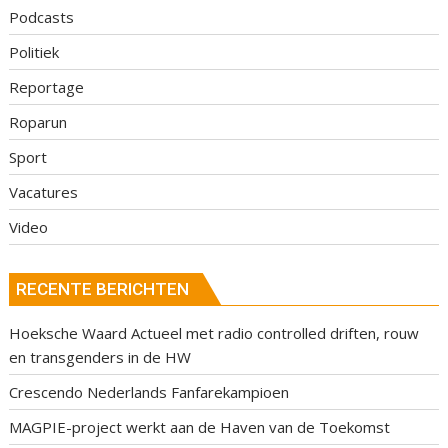
Podcasts
Politiek
Reportage
Roparun
Sport
Vacatures
Video
RECENTE BERICHTEN
Hoeksche Waard Actueel met radio controlled driften, rouw
en transgenders in de HW
Crescendo Nederlands Fanfarekampioen
MAGPIE-project werkt aan de Haven van de Toekomst