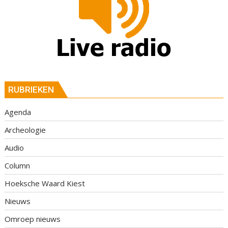
RUBRIEKEN
Agenda
Archeologie
Audio
Column
Hoeksche Waard Kiest
Nieuws
Omroep nieuws