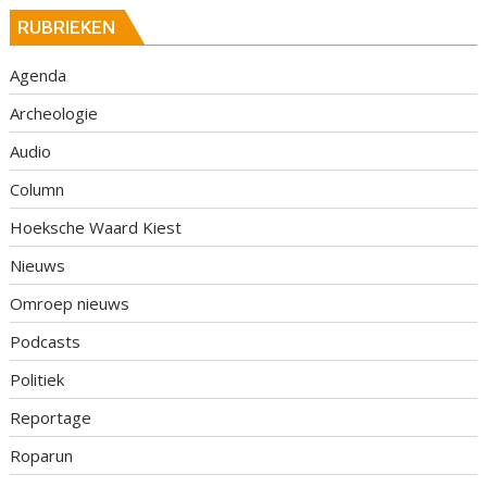
RUBRIEKEN
Agenda
Archeologie
Audio
Column
Hoeksche Waard Kiest
Nieuws
Omroep nieuws
Podcasts
Politiek
Reportage
Roparun