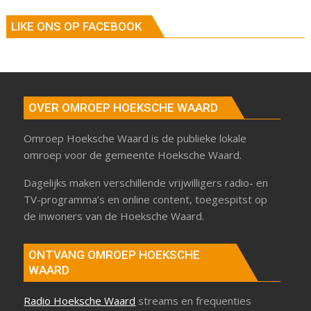
LIKE ONS OP FACEBOOK
OVER OMROEP HOEKSCHE WAARD
Omroep Hoeksche Waard is de publieke lokale
omroep voor de gemeente Hoeksche Waard.
Dagelijks maken verschillende vrijwilligers radio- en
TV-programma’s en online content, toegespitst op
de inwoners van de Hoeksche Waard.
ONTVANG OMROEP HOEKSCHE
WAARD
Radio Hoeksche Waard
streams en frequenties