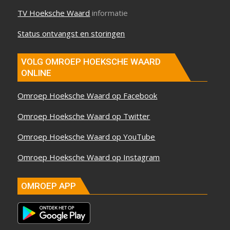
TV Hoeksche Waard
informatie
Status ontvangst en storingen
VOLG OMROEP HOEKSCHE WAARD
ONLINE
Omroep Hoeksche Waard op Facebook
Omroep Hoeksche Waard op Twitter
Omroep Hoeksche Waard op YouTube
Omroep Hoeksche Waard op Instagram
OMROEP APP