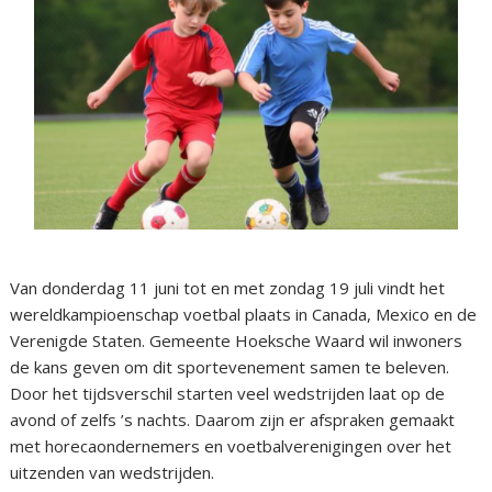
Van donderdag 11 juni tot en met zondag 19 juli vindt het
wereldkampioenschap voetbal plaats in Canada, Mexico en de
Verenigde Staten. Gemeente Hoeksche Waard wil inwoners
de kans geven om dit sportevenement samen te beleven.
Door het tijdsverschil starten veel wedstrijden laat op de
avond of zelfs ’s nachts. Daarom zijn er afspraken gemaakt
met horecaondernemers en voetbalverenigingen over het
uitzenden van wedstrijden.