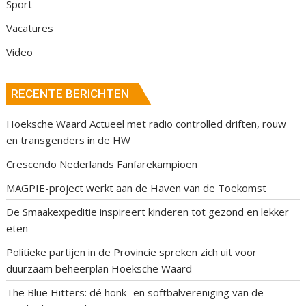
Sport
Vacatures
Video
RECENTE BERICHTEN
Hoeksche Waard Actueel met radio controlled driften, rouw
en transgenders in de HW
Crescendo Nederlands Fanfarekampioen
MAGPIE-project werkt aan de Haven van de Toekomst
De Smaakexpeditie inspireert kinderen tot gezond en lekker
eten
Politieke partijen in de Provincie spreken zich uit voor
duurzaam beheerplan Hoeksche Waard
The Blue Hitters: dé honk- en softbalvereniging van de