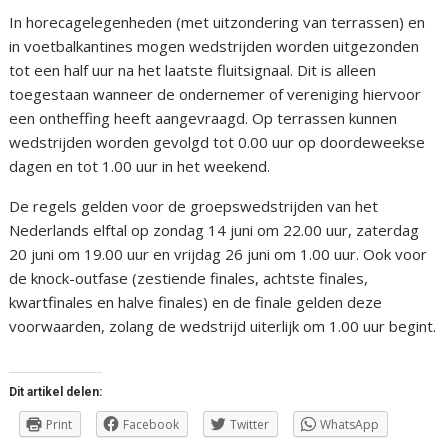
In horecagelegenheden (met uitzondering van terrassen) en
in voetbalkantines mogen wedstrijden worden uitgezonden
tot een half uur na het laatste fluitsignaal. Dit is alleen
toegestaan wanneer de ondernemer of vereniging hiervoor
een ontheffing heeft aangevraagd. Op terrassen kunnen
wedstrijden worden gevolgd tot 0.00 uur op doordeweekse
dagen en tot 1.00 uur in het weekend.
De regels gelden voor de groepswedstrijden van het
Nederlands elftal op zondag 14 juni om 22.00 uur, zaterdag
20 juni om 19.00 uur en vrijdag 26 juni om 1.00 uur. Ook voor
de knock-outfase (zestiende finales, achtste finales,
kwartfinales en halve finales) en de finale gelden deze
voorwaarden, zolang de wedstrijd uiterlijk om 1.00 uur begint.
Dit artikel delen:
Print
Facebook
Twitter
WhatsApp