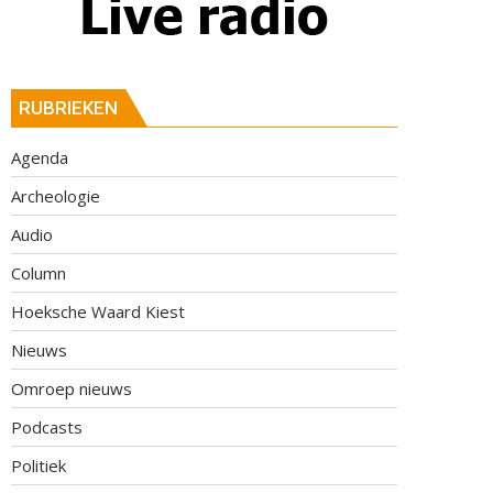
RUBRIEKEN
Agenda
Archeologie
Audio
Column
Hoeksche Waard Kiest
Nieuws
Omroep nieuws
Podcasts
Politiek