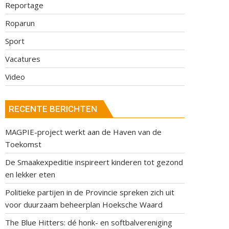
Reportage
Roparun
Sport
Vacatures
Video
RECENTE BERICHTEN
MAGPIE-project werkt aan de Haven van de
Toekomst
De Smaakexpeditie inspireert kinderen tot gezond
en lekker eten
Politieke partijen in de Provincie spreken zich uit
voor duurzaam beheerplan Hoeksche Waard
The Blue Hitters: dé honk- en softbalvereniging