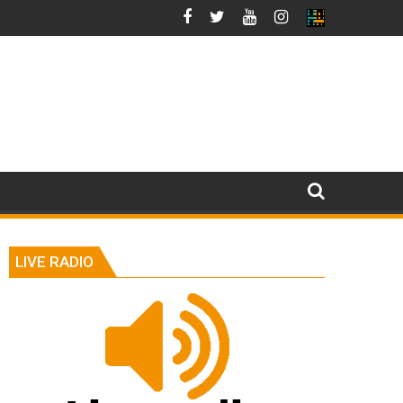
LIVE RADIO