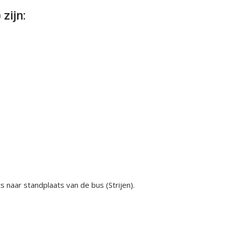
zijn:
 naar standplaats van de bus (Strijen).