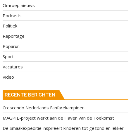
Omroep nieuws
Podcasts
Politiek
Reportage
Roparun
Sport
Vacatures
Video
RECENTE BERICHTEN
Crescendo Nederlands Fanfarekampioen
MAGPIE-project werkt aan de Haven van de Toekomst
De Smaakexpeditie inspireert kinderen tot gezond en lekker