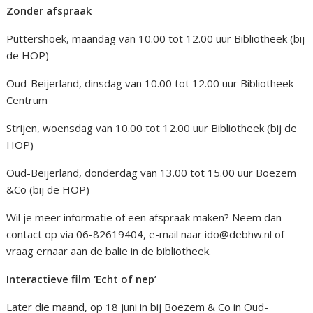
Zonder afspraak
Puttershoek, maandag van 10.00 tot 12.00 uur Bibliotheek (bij
de HOP)
Oud-Beijerland, dinsdag van 10.00 tot 12.00 uur Bibliotheek
Centrum
Strijen, woensdag van 10.00 tot 12.00 uur Bibliotheek (bij de
HOP)
Oud-Beijerland, donderdag van 13.00 tot 15.00 uur Boezem
&Co (bij de HOP)
Wil je meer informatie of een afspraak maken? Neem dan
contact op via 06-82619404, e-mail naar ido@debhw.nl of
vraag ernaar aan de balie in de bibliotheek.
Interactieve film ‘Echt of nep’
Later die maand, op 18 juni in bij Boezem & Co in Oud-