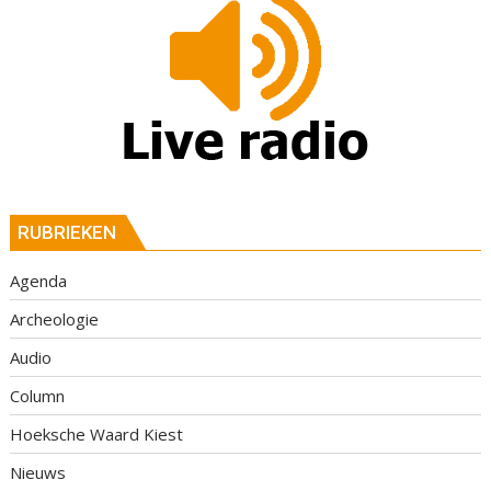
RUBRIEKEN
Agenda
Archeologie
Audio
Column
Hoeksche Waard Kiest
Nieuws