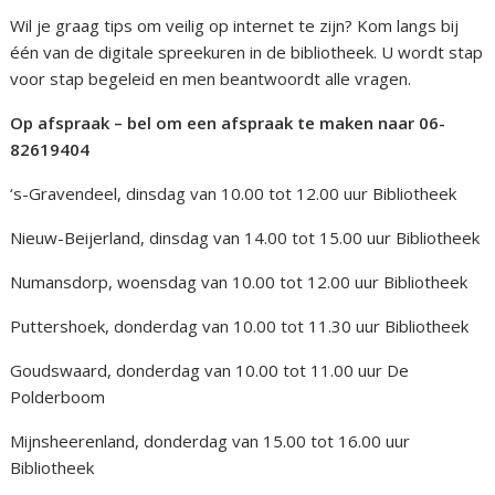
Wil je graag tips om veilig op internet te zijn? Kom langs bij
één van de digitale spreekuren in de bibliotheek. U wordt stap
voor stap begeleid en men beantwoordt alle vragen.
Op afspraak – bel om een afspraak te maken naar 06-
82619404
‘s-Gravendeel, dinsdag van 10.00 tot 12.00 uur Bibliotheek
Nieuw-Beijerland, dinsdag van 14.00 tot 15.00 uur Bibliotheek
Numansdorp, woensdag van 10.00 tot 12.00 uur Bibliotheek
Puttershoek, donderdag van 10.00 tot 11.30 uur Bibliotheek
Goudswaard, donderdag van 10.00 tot 11.00 uur De
Polderboom
Mijnsheerenland, donderdag van 15.00 tot 16.00 uur
Bibliotheek