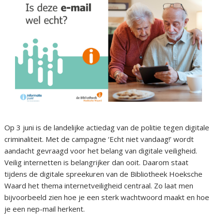
Op 3 juni is de landelijke actiedag van de politie tegen digitale
criminaliteit. Met de campagne ‘Echt niet vandaag!’ wordt
aandacht gevraagd voor het belang van digitale veiligheid.
Veilig internetten is belangrijker dan ooit. Daarom staat
tijdens de digitale spreekuren van de Bibliotheek Hoeksche
Waard het thema internetveiligheid centraal. Zo laat men
bijvoorbeeld zien hoe je een sterk wachtwoord maakt en hoe
je een nep-mail herkent.