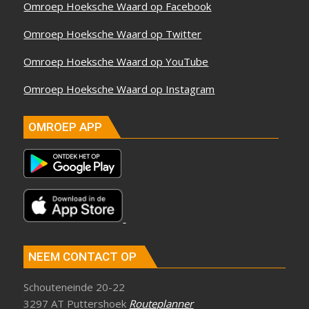
Omroep Hoeksche Waard op Facebook
Omroep Hoeksche Waard op Twitter
Omroep Hoeksche Waard op YouTube
Omroep Hoeksche Waard op Instagram
OMROEP APP
NEEM CONTACT OP
Schouteneinde 20-22
3297 AT Puttershoek
Routeplanner