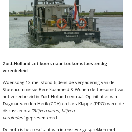
Zuid-Holland zet koers naar toekomstbestendig
verenbeleid
Woensdag 13 mei stond tijdens de vergadering van de
Statencommissie Bereikbaarheid & Wonen de toekomst van
het verenbeleid in Zuid-Holland centraal. Op initiatief van
Dagmar van den Herik (CDA) en Lars Klappe (PRO) werd de
discussienota
“Blijven varen, blijven
verbinden”
gepresenteerd.
De nota is het resultaat van intensieve gesprekken met