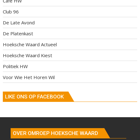
Café HW
Club 96
De Late Avond
De Platenkast
Hoeksche Waard Actueel
Hoeksche Waard Kiest
Politiek HW
Voor Wie Het Horen Wil
LIKE ONS OP FACEBOOK
OVER OMROEP HOEKSCHE WAARD