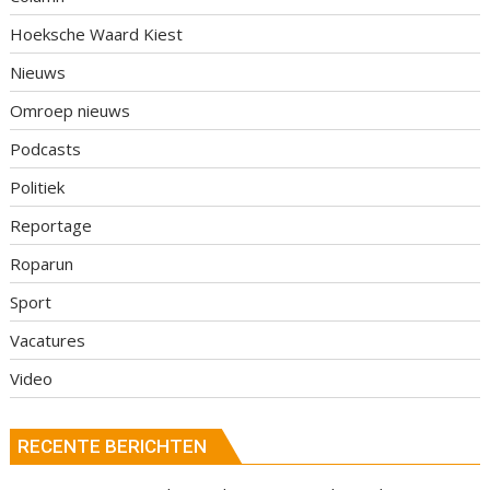
Hoeksche Waard Kiest
Nieuws
Omroep nieuws
Podcasts
Politiek
Reportage
Roparun
Sport
Vacatures
Video
RECENTE BERICHTEN