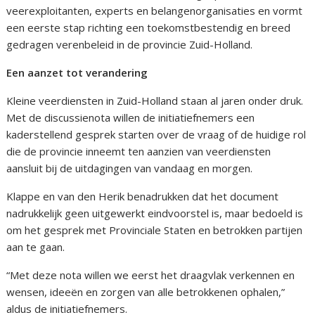
veerexploitanten, experts en belangenorganisaties en vormt
een eerste stap richting een toekomstbestendig en breed
gedragen verenbeleid in de provincie Zuid-Holland.
Een aanzet tot verandering
Kleine veerdiensten in Zuid-Holland staan al jaren onder druk.
Met de discussienota willen de initiatiefnemers een
kaderstellend gesprek starten over de vraag of de huidige rol
die de provincie inneemt ten aanzien van veerdiensten
aansluit bij de uitdagingen van vandaag en morgen.
Klappe en van den Herik benadrukken dat het document
nadrukkelijk geen uitgewerkt eindvoorstel is, maar bedoeld is
om het gesprek met Provinciale Staten en betrokken partijen
aan te gaan.
“Met deze nota willen we eerst het draagvlak verkennen en
wensen, ideeën en zorgen van alle betrokkenen ophalen,”
aldus de initiatiefnemers.