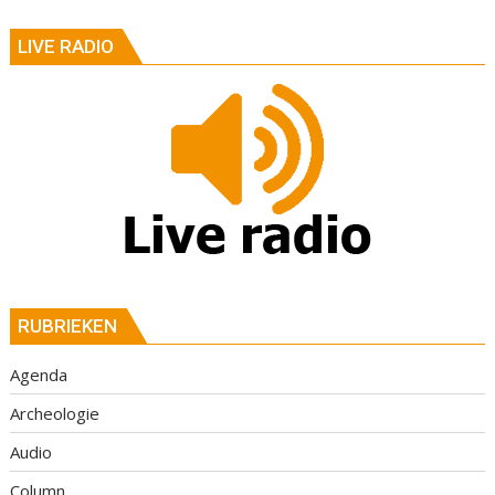
LIVE RADIO
RUBRIEKEN
Agenda
Archeologie
Audio
Column