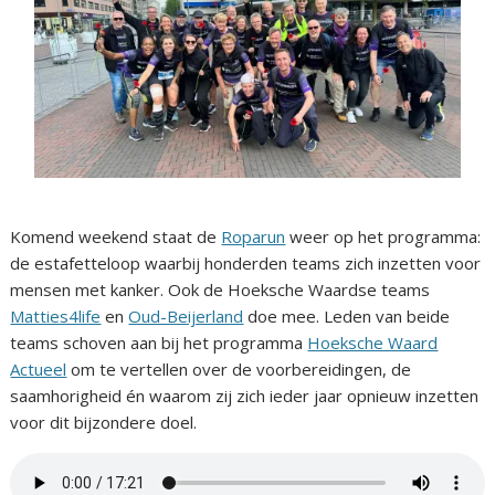
Komend weekend staat de
Roparun
weer op het programma:
de estafetteloop waarbij honderden teams zich inzetten voor
mensen met kanker. Ook de Hoeksche Waardse teams
Matties4life
en
Oud-Beijerland
doe mee. Leden van beide
teams schoven aan bij het programma
Hoeksche Waard
Actueel
om te vertellen over de voorbereidingen, de
saamhorigheid én waarom zij zich ieder jaar opnieuw inzetten
voor dit bijzondere doel.