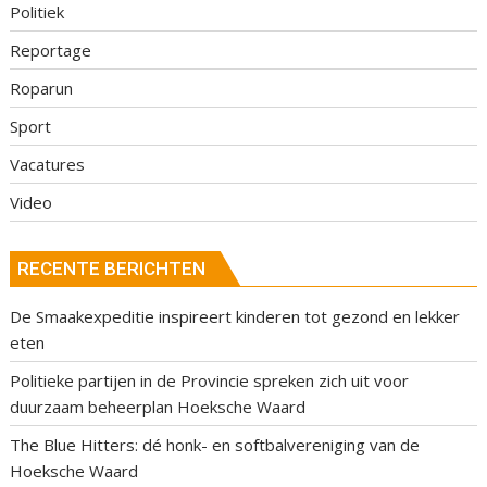
Politiek
Reportage
Roparun
Sport
Vacatures
Video
RECENTE BERICHTEN
De Smaakexpeditie inspireert kinderen tot gezond en lekker
eten
Politieke partijen in de Provincie spreken zich uit voor
duurzaam beheerplan Hoeksche Waard
The Blue Hitters: dé honk- en softbalvereniging van de
Hoeksche Waard