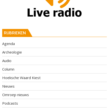
RUBRIEKEN
Agenda
Archeologie
Audio
Column
Hoeksche Waard Kiest
Nieuws
Omroep nieuws
Podcasts