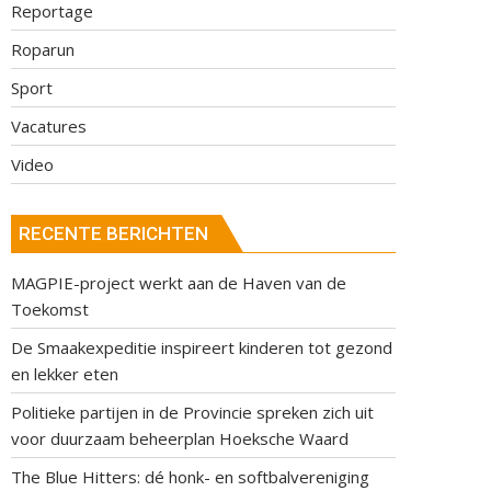
Reportage
Roparun
Sport
Vacatures
Video
RECENTE BERICHTEN
MAGPIE-project werkt aan de Haven van de
Toekomst
De Smaakexpeditie inspireert kinderen tot gezond
en lekker eten
Politieke partijen in de Provincie spreken zich uit
voor duurzaam beheerplan Hoeksche Waard
The Blue Hitters: dé honk- en softbalvereniging