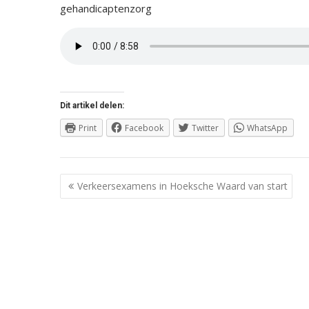
gehandicaptenzorg
Dit artikel delen:
Print
Facebook
Twitter
WhatsApp
Berichtnavigatie
Verkeersexamens in Hoeksche Waard van start