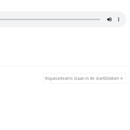
Roparunteams staan in de startblokken