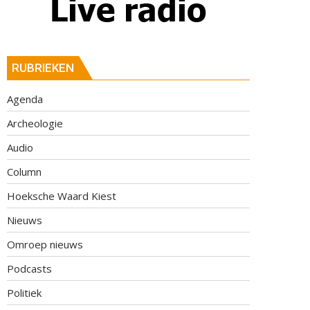
RUBRIEKEN
Agenda
Archeologie
Audio
Column
Hoeksche Waard Kiest
Nieuws
Omroep nieuws
Podcasts
Politiek