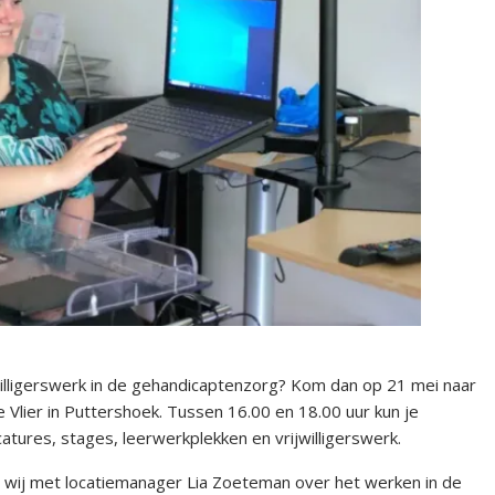
willigerswerk in de gehandicaptenzorg? Kom dan op 21 mei naar
e Vlier in Puttershoek. Tussen 16.00 en 18.00 uur kun je
atures, stages, leerwerkplekken en vrijwilligerswerk.
wij met locatiemanager Lia Zoeteman over het werken in de