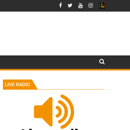
LIVE RADIO